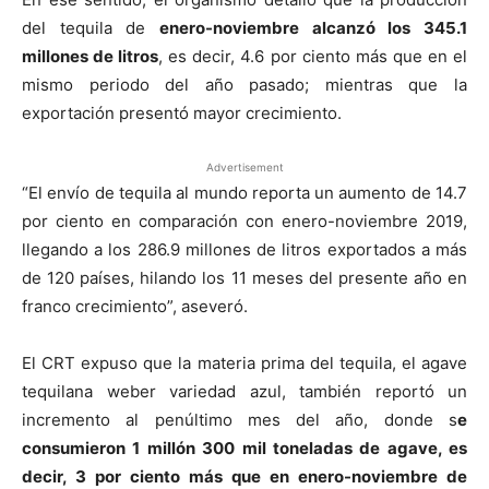
del tequila de
enero-noviembre alcanzó los 345.1
millones de litros
, es decir, 4.6 por ciento más que en el
mismo periodo del año pasado; mientras que la
exportación presentó mayor crecimiento.
Advertisement
“El envío de tequila al mundo reporta un aumento de 14.7
por ciento en comparación con enero-noviembre 2019,
llegando a los 286.9 millones de litros exportados a más
de 120 países, hilando los 11 meses del presente año en
franco crecimiento”, aseveró.
El CRT expuso que la materia prima del tequila, el agave
tequilana weber variedad azul, también reportó un
incremento al penúltimo mes del año, donde s
e
consumieron 1 millón 300 mil toneladas de agave, es
decir, 3 por ciento más que en enero-noviembre de