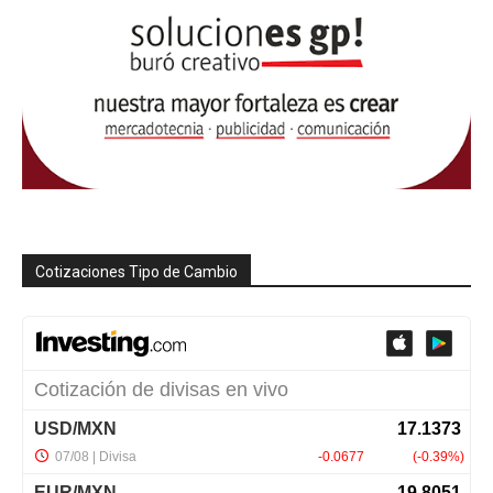
Cotizaciones Tipo de Cambio