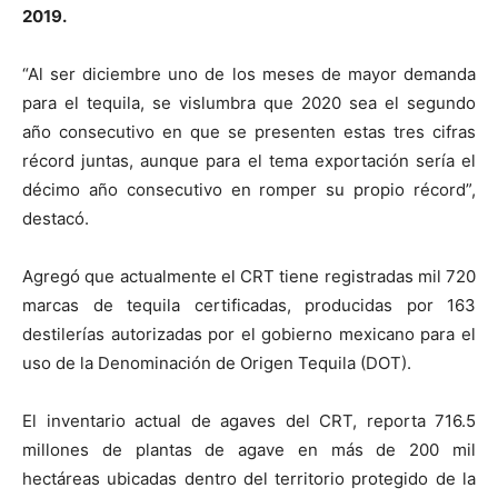
2019.
“Al ser diciembre uno de los meses de mayor demanda
para el tequila, se vislumbra que 2020 sea el segundo
año consecutivo en que se presenten estas tres cifras
récord juntas, aunque para el tema exportación sería el
décimo año consecutivo en romper su propio récord”,
destacó.
Agregó que actualmente el CRT tiene registradas mil 720
marcas de tequila certificadas, producidas por 163
destilerías autorizadas por el gobierno mexicano para el
uso de la Denominación de Origen Tequila (DOT).
El inventario actual de agaves del CRT, reporta 716.5
millones de plantas de agave en más de 200 mil
hectáreas ubicadas dentro del territorio protegido de la