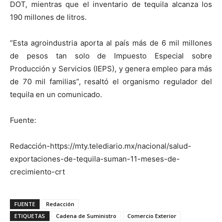
DOT, mientras que el inventario de tequila alcanza los
190 millones de litros.
“Esta agroindustria aporta al país más de 6 mil millones
de pesos tan solo de Impuesto Especial sobre
Producción y Servicios (IEPS), y genera empleo para más
de 70 mil familias”, resaltó el organismo regulador del
tequila en un comunicado.
Fuente:
Redacción-https://mty.telediario.mx/nacional/salud-
exportaciones-de-tequila-suman-11-meses-de-
crecimiento-crt
FUENTE
Redacción
ETIQUETAS
Cadena de Suministro
Comercio Exterior