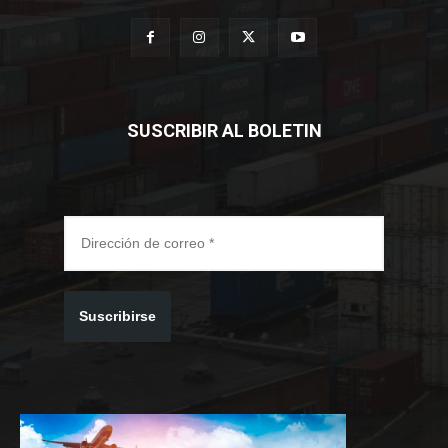
SUSCRIBIR AL BOLETIN
Suscribirse