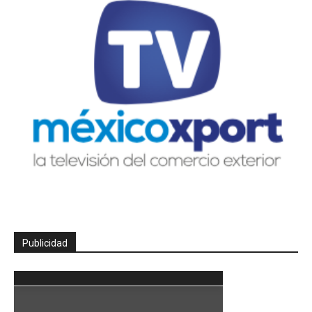
Publicidad