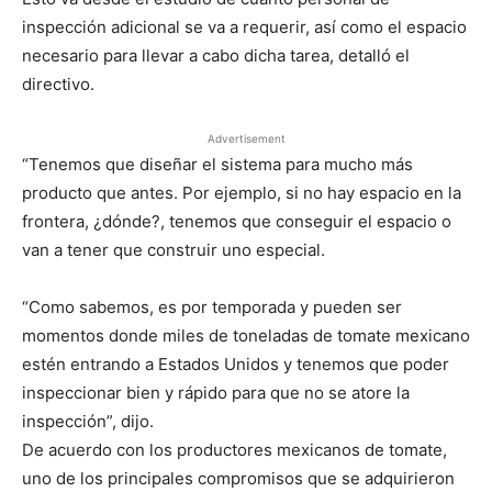
inspección adicional se va a requerir, así como el espacio
necesario para llevar a cabo dicha tarea, detalló el
directivo.
Advertisement
“Tenemos que diseñar el sistema para mucho más
producto que antes. Por ejemplo, si no hay espacio en la
frontera, ¿dónde?, tenemos que conseguir el espacio o
van a tener que construir uno especial.
“Como sabemos, es por temporada y pueden ser
momentos donde miles de toneladas de tomate mexicano
estén entrando a Estados Unidos y tenemos que poder
inspeccionar bien y rápido para que no se atore la
inspección”, dijo.
De acuerdo con los productores mexicanos de tomate,
uno de los principales compromisos que se adquirieron