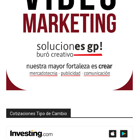
Cotizaciones Tipo de Cambio