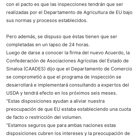
con el pacto es que las inspecciones tendrán que ser
realizadas por el Departamento de Agricultura de EU bajo
sus normas y procesos establecidos.
Pero además, se dispuso que éstas tienen que ser
completadas en un lapso de 24 horas.
Luego de darse a conocer la firma del nuevo Acuerdo, la
Confederación de Asociaciones Agrícolas del Estado de
Sinaloa (CAADES) dijo que el Departamento de Comercio
se comprometió a que el programa de inspección se
desarrollará e implementará consultando a expertos del
USDA y tendrá efecto en los próximos seis meses.
“Estas disposiciones ayudan a aliviar nuestra
preocupación de que EU estaba estableciendo una cuota
de facto o restricción del volumen.
“Estamos seguros que para ambas naciones estas
disposiciones cubren los intereses y la preocupación de