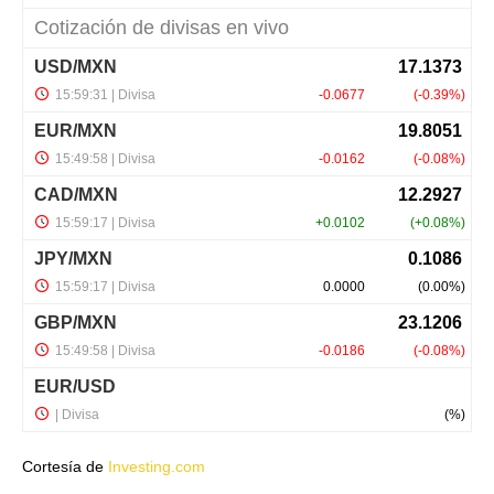
Cortesía de
Investing.com