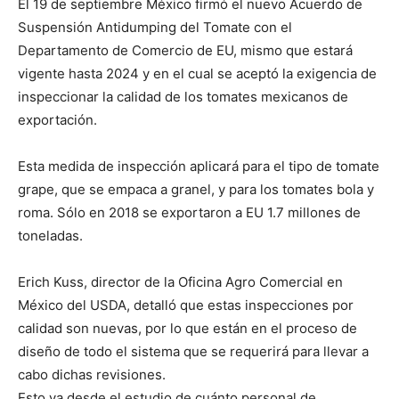
El 19 de septiembre México firmó el nuevo Acuerdo de
Suspensión Antidumping del Tomate con el
Departamento de Comercio de EU, mismo que estará
vigente hasta 2024 y en el cual se aceptó la exigencia de
inspeccionar la calidad de los tomates mexicanos de
exportación.
Esta medida de inspección aplicará para el tipo de tomate
grape, que se empaca a granel, y para los tomates bola y
roma. Sólo en 2018 se exportaron a EU 1.7 millones de
toneladas.
Erich Kuss, director de la Oficina Agro Comercial en
México del USDA, detalló que estas inspecciones por
calidad son nuevas, por lo que están en el proceso de
diseño de todo el sistema que se requerirá para llevar a
cabo dichas revisiones.
Esto va desde el estudio de cuánto personal de