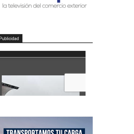
Publicidad