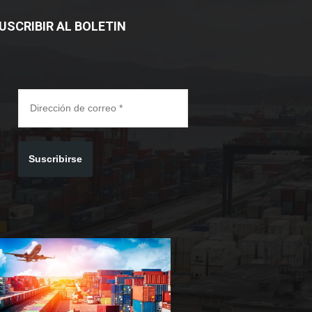
USCRIBIR AL BOLETIN
Suscribirse