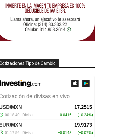
Cotizaciones Tipo de Cambio