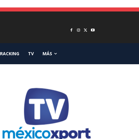
RACKING
TV
MÁS