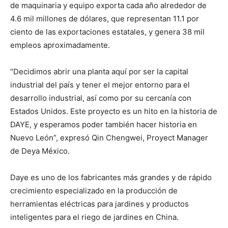
de maquinaria y equipo exporta cada año alrededor de
4.6 mil millones de dólares, que representan 11.1 por
ciento de las exportaciones estatales, y genera 38 mil
empleos aproximadamente.
“Decidimos abrir una planta aquí por ser la capital
industrial del país y tener el mejor entorno para el
desarrollo industrial, así como por su cercanía con
Estados Unidos. Este proyecto es un hito en la historia de
DAYE, y esperamos poder también hacer historia en
Nuevo León”, expresó Qin Chengwei, Proyect Manager
de Deya México.
Daye es uno de los fabricantes más grandes y de rápido
crecimiento especializado en la producción de
herramientas eléctricas para jardines y productos
inteligentes para el riego de jardines en China.