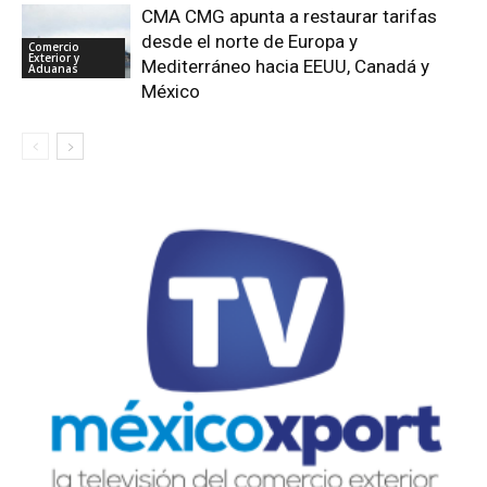
CMA CMG apunta a restaurar tarifas
desde el norte de Europa y
Comercio
Exterior y
Mediterráneo hacia EEUU, Canadá y
Aduanas
México