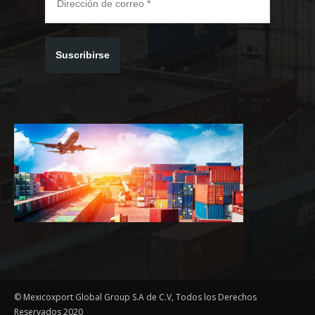
Suscribirse
© Mexicoxport Global Group S.A de C.V, Todos los Derechos
Reservados 2020