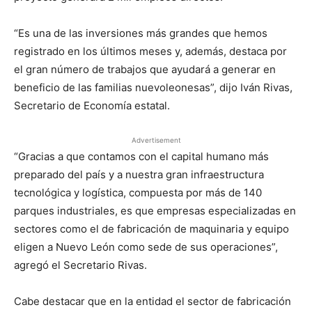
“Es una de las inversiones más grandes que hemos
registrado en los últimos meses y, además, destaca por
el gran número de trabajos que ayudará a generar en
beneficio de las familias nuevoleonesas”, dijo Iván Rivas,
Secretario de Economía estatal.
Advertisement
“Gracias a que contamos con el capital humano más
preparado del país y a nuestra gran infraestructura
tecnológica y logística, compuesta por más de 140
parques industriales, es que empresas especializadas en
sectores como el de fabricación de maquinaria y equipo
eligen a Nuevo León como sede de sus operaciones”,
agregó el Secretario Rivas.
Cabe destacar que en la entidad el sector de fabricación