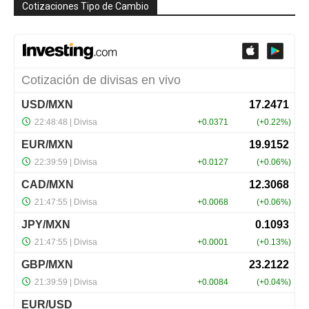
Cotizaciones Tipo de Cambio