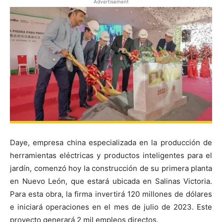
Advertisement
Daye, empresa china especializada en la producción de
herramientas eléctricas y productos inteligentes para el
jardín, comenzó hoy la construcción de su primera planta
en Nuevo León, que estará ubicada en Salinas Victoria.
Para esta obra, la firma invertirá 120 millones de dólares
e iniciará operaciones en el mes de julio de 2023. Este
proyecto generará 2 mil empleos directos.