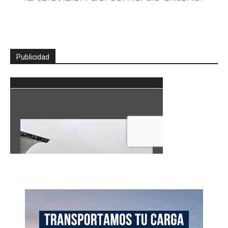
Publicidad