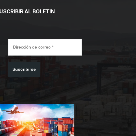
USCRIBIR AL BOLETIN
Suscribirse