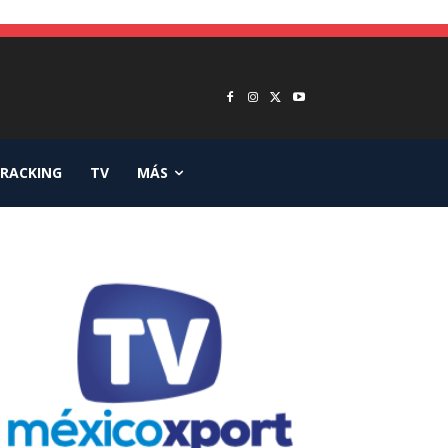
RACKING
TV
MÁS