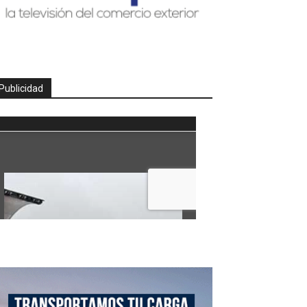
Publicidad