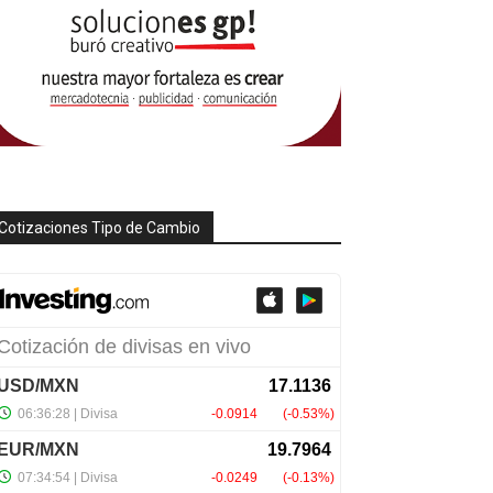
Cotizaciones Tipo de Cambio