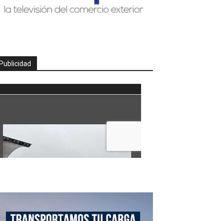
Publicidad