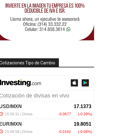
Cotizaciones Tipo de Cambio