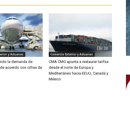
erior y Aduanas
Comercio Exterior y Aduanas
endo la demanda de
CMA CMG apunta a restaurar tarifas
 de acuerdo con cifras de
desde el norte de Europa y
Mediterráneo hacia EEUU, Canadá y
México