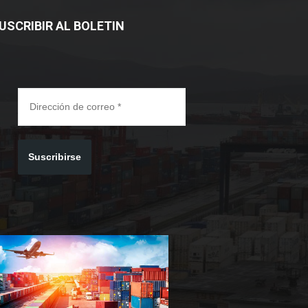
USCRIBIR AL BOLETIN
Suscribirse