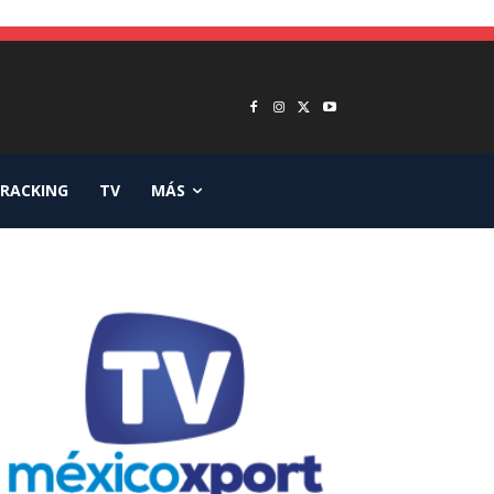
RACKING
TV
MÁS