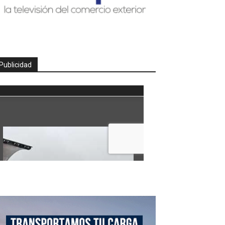
Publicidad