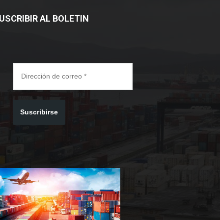
USCRIBIR AL BOLETIN
Suscribirse