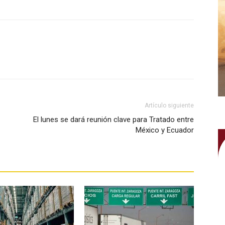
WhatsApp
Artículo siguiente
El lunes se dará reunión clave para Tratado entre
México y Ecuador