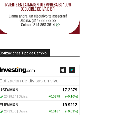
Cotizaciones Tipo de Cambio