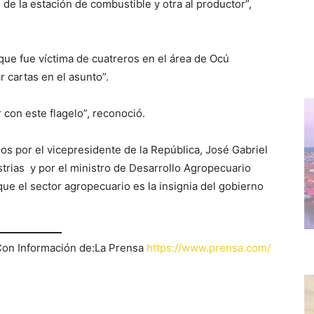
de la estación de combustible y otra al productor”,
 que fue víctima de cuatreros en el área de Ocú
r cartas en el asunto”.
con este flagelo”, reconoció.
os por el vicepresidente de la República, José Gabriel
strias y por el ministro de Desarrollo Agropecuario
ue el sector agropecuario es la insignia del gobierno
on Información de:La Prensa
https://www.prensa.com/