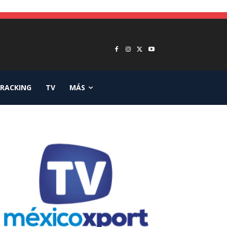
RACKING
TV
MÁS