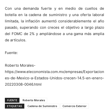
Con una demanda fuerte y en medio de cuellos de
botella en la cadena de suministro y una oferta laboral
limitada, la inflación aumentó considerablemente el año
pasado, superando con creces el objetivo a largo plazo
del FOMC de 2% y ampliándose a una gama más amplia
de artículos.
Fuente:
Roberto Morales-
https://www.eleconomista.com.mx/empresas/Exportacion
es-de-Mexico-a-Estados-Unidos-crecen-14.5-en-enero-
20220308-0046.html
FUENTE
Roberto Morales
ETIQUETAS
Cadena de Suministro
Comercio Exterior