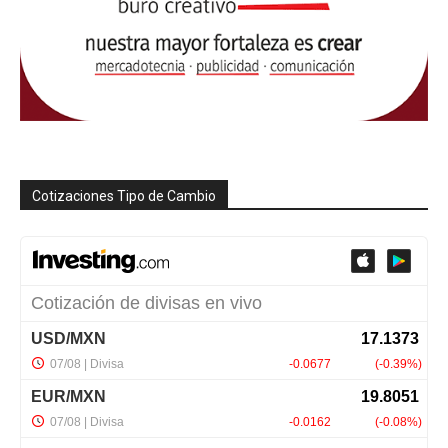
Cotizaciones Tipo de Cambio