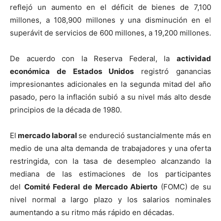
reflejó un aumento en el déficit de bienes de 7,100
millones, a 108,900 millones y una disminución en el
superávit de servicios de 600 millones, a 19,200 millones.
De acuerdo con la Reserva Federal, la
actividad
económica de Estados Unidos
registró ganancias
impresionantes adicionales en la segunda mitad del año
pasado, pero la inflación subió a su nivel más alto desde
principios de la década de 1980.
El
mercado laboral
se endureció sustancialmente más en
medio de una alta demanda de trabajadores y una oferta
restringida, con la tasa de desempleo alcanzando la
mediana de las estimaciones de los participantes
del
Comité Federal de Mercado Abierto
(FOMC) de su
nivel normal a largo plazo y los salarios nominales
aumentando a su ritmo más rápido en décadas.