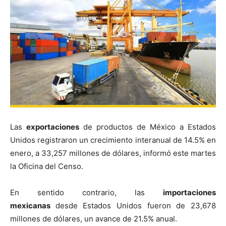
Las
exportaciones
de productos de México a Estados
Unidos registraron un crecimiento interanual de 14.5% en
enero, a 33,257 millones de dólares, informó este martes
la Oficina del Censo.
En sentido contrario, las
importaciones
mexicanas
desde Estados Unidos fueron de 23,678
millones de dólares, un avance de 21.5% anual.