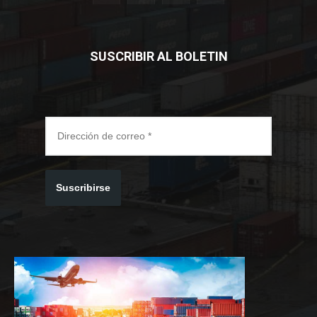
SUSCRIBIR AL BOLETIN
Suscribirse