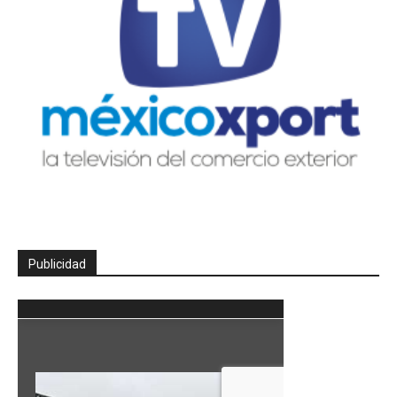
Publicidad