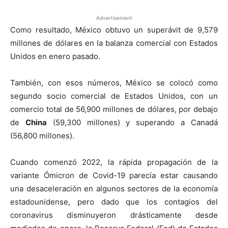
Advertisement
Como resultado, México obtuvo un superávit de 9,579
millones de dólares en la balanza comercial con Estados
Unidos en enero pasado.
También, con esos números, México se colocó como
segundo socio comercial de Estados Unidos, con un
comercio total de 56,900 millones de dólares, por debajo
de
China
(59,300 millones) y superando a Canadá
(56,800 millones).
Cuando comenzó 2022, la rápida propagación de la
variante Ómicron de Covid-19 parecía estar causando
una desaceleración en algunos sectores de la economía
estadounidense, pero dado que los contagios del
coronavirus disminuyeron drásticamente desde