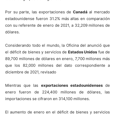
Por su parte, las exportaciones de
Canadá
al mercado
estadounidense fueron 31.2% más altas en comparación
con su referente de enero de 2021, a 32,209 millones de
dólares.
Considerando todo el mundo, la Oficina del anunció que
el déficit de bienes y servicios de
Estados Unidos
fue de
89,700 millones de dólares en enero, 7,700 millones más
que los 82,000 millones del dato correspondiente a
diciembre de 2021, revisado
Mientras que las
exportaciones estadounidenses
de
enero fueron de 224,400 millones de dólares, las
importaciones se cifraron en 314,100 millones.
El aumento de enero en el déficit de bienes y servicios