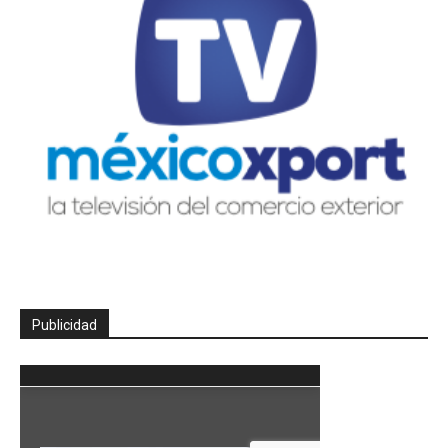
Publicidad