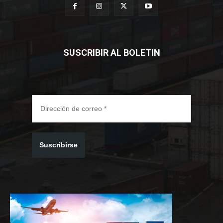
SUSCRIBIR AL BOLETIN
Suscribirse