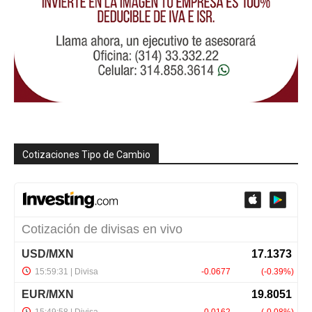
Cotizaciones Tipo de Cambio