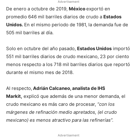
Advertisement
De enero a octubre de 2019,
México
exportó en
promedio 646 mil barriles diarios de crudo a
Estados
Unidos.
En el mismo periodo de 1981, la demanda fue de
505 mil barriles al día.
Solo en octubre del año pasado,
Estados Unidos
importó
551 mil barriles diarios de crudo mexicano, 23 por ciento
menos respecto a los 718 mil barriles diarios que reportó
durante el mismo mes de 2018.
Al respecto,
Adrián Calcaneo, analista de IHS
Markit,
explicó que además de una menor demanda, el
crudo mexicano es más caro de procesar,
“con los
márgenes de refinación medio apretados, (el crudo
mexicano) es menos atractivo para las refinerías”.
Advertisement