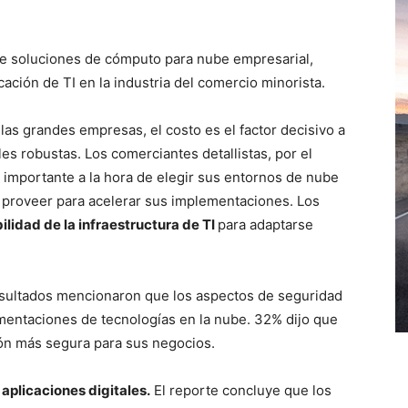
 de soluciones de cómputo para nube empresarial,
cación de TI en la industria del comercio minorista.
 las grandes empresas, el costo es el factor decisivo a
es robustas. Los comerciantes detallistas, por el
 importante a la hora de elegir sus entornos de nube
n proveer para acelerar sus implementaciones. Los
ilidad de la infraestructura de TI
para adaptarse
.
nsultados mencionaron que los aspectos de seguridad
ementaciones de tecnologías en la nube. 32% dijo que
ión más segura para sus negocios.
aplicaciones digitales.
El reporte concluye que los