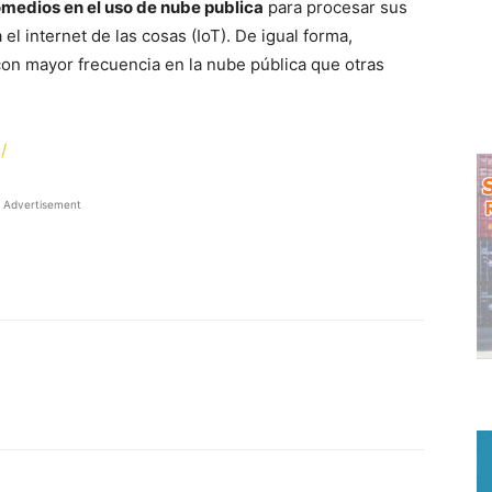
omedios en el uso de nube publica
para procesar sus
 el internet de las cosas (IoT). De igual forma,
on mayor frecuencia en la nube pública que otras
/
Advertisement
WhatsApp