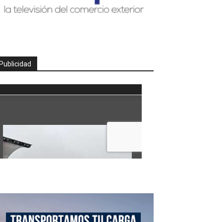
Publicidad