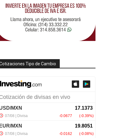
Cotizaciones Tipo de Cambio