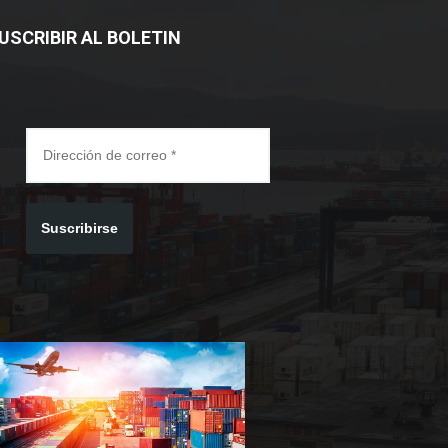
USCRIBIR AL BOLETIN
Suscribirse