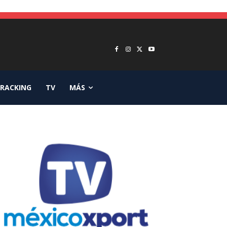
RACKING
TV
MÁS