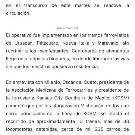
en el transcurso de este martes se reactive la
circulación.
Advertisement
El operativo fue implementado en los tramos ferroviarios
de Uruapan, Pátzcuaro, Nueva Italia y Maravatío, sin
reprimir a los manifestantes. Centenares de elementos
llegaron a todos los bloqueos, en donde liberaron las vías
sin que los maestros opusieran resistencia.
En entrevista con Milenio, Oscar del Cueto, presidente de
la Asociación Mexicana de Ferrocarriles y presidente de
la ferroviaria Kansas City Southern de Mexico (KCSM)
comentó que por los bloqueos en Michoacán, en los que
corre principalmente la línea de KCSM, se afectó el
recorrido de aproximadamente 13 trenes, más de 38
locomotoras detenidas, cerca de mil 235 carros de