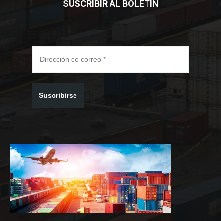
SUSCRIBIR AL BOLETIN
Suscribirse