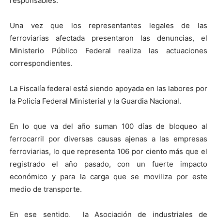
responsables.
Una vez que los representantes legales de las
ferroviarias afectada presentaron las denuncias, el
Ministerio Público Federal realiza las actuaciones
correspondientes.
La Fiscalía federal está siendo apoyada en las labores por
la Policía Federal Ministerial y la Guardia Nacional.
En lo que va del año suman 100 días de bloqueo al
ferrocarril por diversas causas ajenas a las empresas
ferroviarias, lo que representa 106 por ciento más que el
registrado el año pasado, con un fuerte impacto
económico y para la carga que se moviliza por este
medio de transporte.
En ese sentido, la Asociación de industriales de