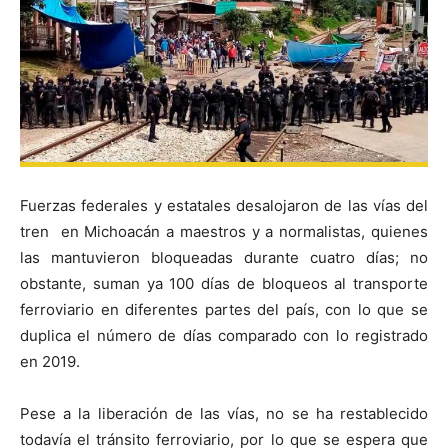
Fuerzas federales y estatales desalojaron de las vías del
tren en Michoacán a maestros y a normalistas, quienes
las mantuvieron bloqueadas durante cuatro días; no
obstante, suman ya 100 días de bloqueos al transporte
ferroviario en diferentes partes del país, con lo que se
duplica el número de días comparado con lo registrado
en 2019.
Pese a la liberación de las vías, no se ha restablecido
todavía el tránsito ferroviario, por lo que se espera que