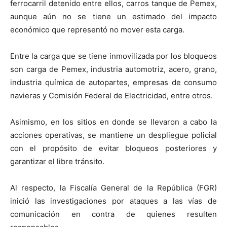
ferrocarril detenido entre ellos, carros tanque de Pemex,
aunque aún no se tiene un estimado del impacto
económico que representó no mover esta carga.
Entre la carga que se tiene inmovilizada por los bloqueos
son carga de Pemex, industria automotriz, acero, grano,
industria química de autopartes, empresas de consumo
navieras y Comisión Federal de Electricidad, entre otros.
Asimismo, en los sitios en donde se llevaron a cabo la
acciones operativas, se mantiene un despliegue policial
con el propósito de evitar bloqueos posteriores y
garantizar el libre tránsito.
Al respecto, la Fiscalía General de la República (FGR)
inició las investigaciones por ataques a las vías de
comunicación en contra de quienes resulten