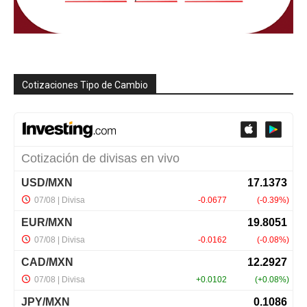
Cotizaciones Tipo de Cambio