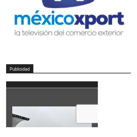
Publicidad