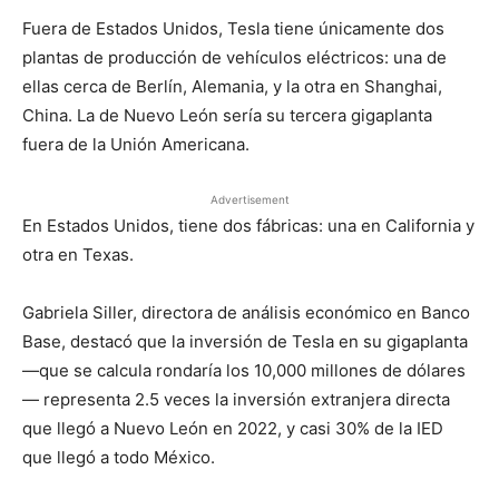
Fuera de Estados Unidos, Tesla tiene únicamente dos
plantas de producción de vehículos eléctricos: una de
ellas cerca de Berlín, Alemania, y la otra en Shanghai,
China. La de Nuevo León sería su tercera gigaplanta
fuera de la Unión Americana.
Advertisement
En Estados Unidos, tiene dos fábricas: una en California y
otra en Texas.
Gabriela Siller, directora de análisis económico en Banco
Base, destacó que la inversión de Tesla en su gigaplanta
—que se calcula rondaría los 10,000 millones de dólares
— representa 2.5 veces la inversión extranjera directa
que llegó a Nuevo León en 2022, y casi 30% de la IED
que llegó a todo México.