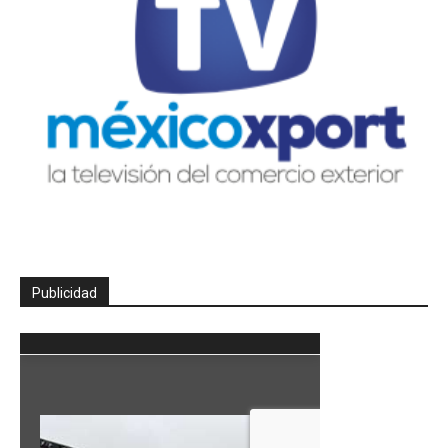
Publicidad