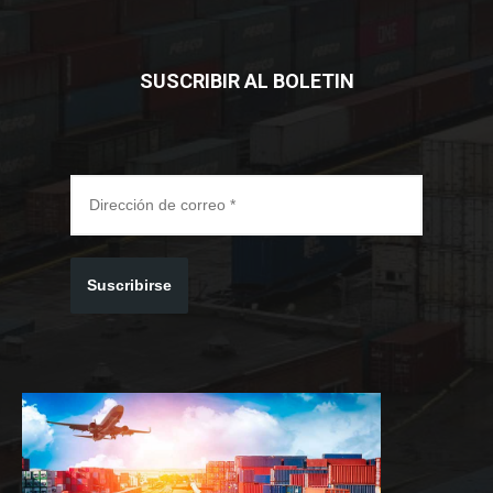
SUSCRIBIR AL BOLETIN
Suscribirse