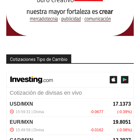
Cotizaciones Tipo de Cambio