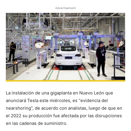
Advertisement
La instalación de una gigaplanta en Nuevo León que
anunciará Tesla este miércoles, es “evidencia del
nearshoring”, de acuerdo con analistas, luego de que en
el 2022 su producción fue afectada por las disrupciones
en las cadenas de suministro.