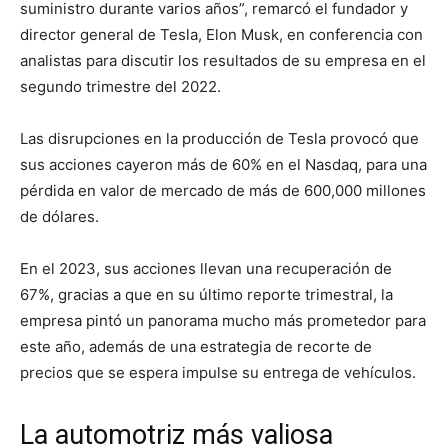
suministro durante varios años”, remarcó el fundador y
director general de Tesla, Elon Musk, en conferencia con
analistas para discutir los resultados de su empresa en el
segundo trimestre del 2022.
Las disrupciones en la producción de Tesla provocó que
sus acciones cayeron más de 60% en el Nasdaq, para una
pérdida en valor de mercado de más de 600,000 millones
de dólares.
En el 2023, sus acciones llevan una recuperación de
67%, gracias a que en su último reporte trimestral, la
empresa pintó un panorama mucho más prometedor para
este año, además de una estrategia de recorte de
precios que se espera impulse su entrega de vehículos.
La automotriz más valiosa