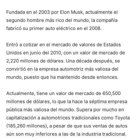
Fundada en el 2003 por Elon Musk, actualmente el
segundo hombre más rico del mundo, la compañía
fabricó su primer auto eléctrico en el 2008.
Entró a cotizar en el mercado de valores de Estados
Unidos en junio del 2010, con un valor de mercado de
2,220 millones de dólares. Una década después, se
convirtió en la empresa automotriz más valiosa del
mundo, puesto que ha mantenido desde entonces.
Actualmente, tiene un valor de mercado de 650,500
millones de dólares, lo que la hace la séptima empresa
pública más valiosa del mundo. Supera por mucho en
capitalización a automotrices tradicionales como Toyota
(185,260 millones), a pesar de que sus ventas de autos
aún son muy inferiores a las de la industria tradicional.