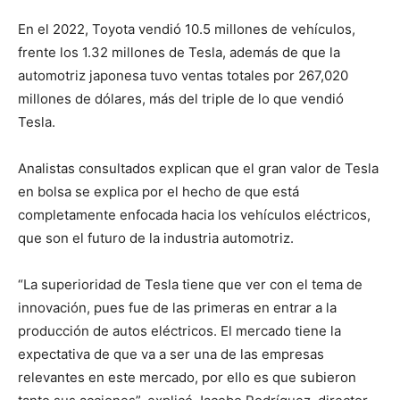
En el 2022, Toyota vendió 10.5 millones de vehículos,
frente los 1.32 millones de Tesla, además de que la
automotriz japonesa tuvo ventas totales por 267,020
millones de dólares, más del triple de lo que vendió
Tesla.
Analistas consultados explican que el gran valor de Tesla
en bolsa se explica por el hecho de que está
completamente enfocada hacia los vehículos eléctricos,
que son el futuro de la industria automotriz.
“La superioridad de Tesla tiene que ver con el tema de
innovación, pues fue de las primeras en entrar a la
producción de autos eléctricos. El mercado tiene la
expectativa de que va a ser una de las empresas
relevantes en este mercado, por ello es que subieron