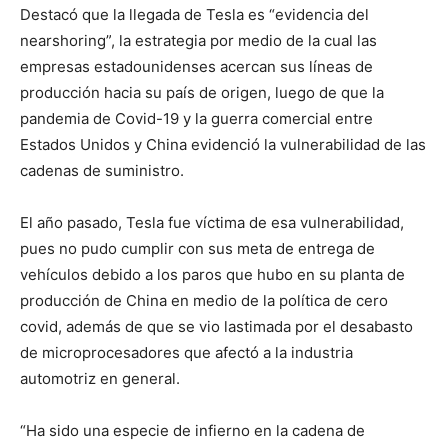
Destacó que la llegada de Tesla es “evidencia del
nearshoring”, la estrategia por medio de la cual las
empresas estadounidenses acercan sus líneas de
producción hacia su país de origen, luego de que la
pandemia de Covid-19 y la guerra comercial entre
Estados Unidos y China evidenció la vulnerabilidad de las
cadenas de suministro.
El año pasado, Tesla fue víctima de esa vulnerabilidad,
pues no pudo cumplir con sus meta de entrega de
vehículos debido a los paros que hubo en su planta de
producción de China en medio de la política de cero
covid, además de que se vio lastimada por el desabasto
de microprocesadores que afectó a la industria
automotriz en general.
“Ha sido una especie de infierno en la cadena de