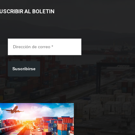
USCRIBIR AL BOLETIN
Suscribirse