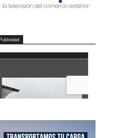
Publicidad