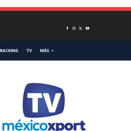
RACKING
TV
MÁS