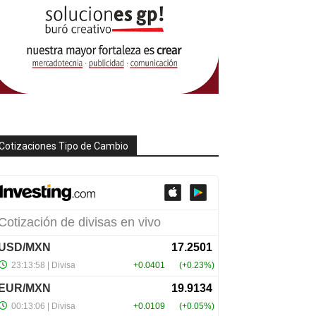
Cotizaciones Tipo de Cambio