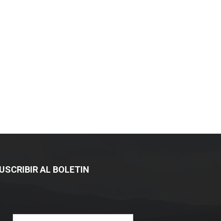
USCRIBIR AL BOLETIN