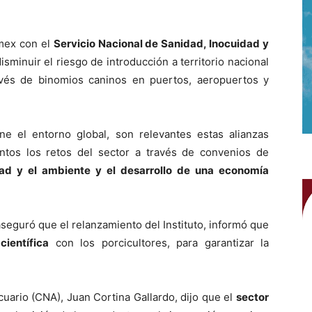
mex con el
Servicio Nacional de Sanidad, Inocuidad y
isminuir el riesgo de introducción a territorio nacional
vés de binomios caninos en puertos, aeropuertos y
e el entorno global, son relevantes estas alianzas
untos los retos del sector a través de convenios de
ad y el ambiente y el desarrollo de una economía
 aseguró que el relanzamiento del Instituto, informó que
científica
con los porcicultores, para garantizar la
uario (CNA), Juan Cortina Gallardo, dijo que el
sector