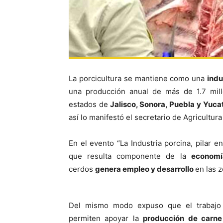
La porcicultura se mantiene como una
indu
una producción anual de más de 1.7 mill
estados de
Jalisco, Sonora, Puebla y Yuca
así lo manifestó el secretario de Agricultura 
En el evento “La Industria porcina, pilar 
que resulta componente de la
economí
cerdos
genera empleo y desarrollo
en las 
Del mismo modo expuso que el trabajo co
permiten apoyar la
producción de carne