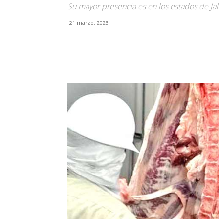
Su mayor presencia es en los estados de Jal
21 marzo, 2023
Facebook
X
Pinterest