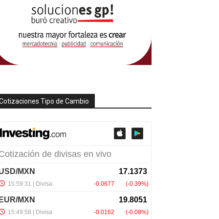
Cotizaciones Tipo de Cambio