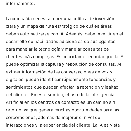
internamente.
La compañía necesita tener una política de inversión
clara y un mapa de ruta estratégico de cuáles áreas
deben automatizarse con IA. Además, debe invertir en el
desarrollo de habilidades adicionales de sus agentes
para manejar la tecnología y manejar consultas de
clientes más complejas. Es importante recordar que la IA
puede optimizar la captura y resolución de consultas. Al
extraer información de las conversaciones de voz y
digitales, puede identificar rápidamente tendencias y
sentimientos que pueden afectar la retención y lealtad
del cliente. En este sentido, el uso de la Inteligencia
Artificial en los centros de contacto es un camino sin
retorno, ya que genera muchas oportunidades para las
corporaciones, además de mejorar el nivel de
interacciones y la experiencia del cliente. La IA es vista