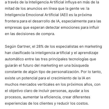
a través de la Inteligencia Artificial influya en más de la
mitad de los anuncios en línea que la gente ve: la
Inteligencia Emocional Artificial (AEI) es la próxima
frontera para el desarrollo de IA, especialmente para las
empresas que esperan detectar emociones para influir
en las decisiones de compra.
Según Gartner, el 28% de los especialistas en marketing
han clasificado la inteligencia artificial y el aprendizaje
automático entre las tres principales tecnologías que
guiarán el futuro del marketing en una búsqueda
constante de algún tipo de personalización. Por lo tanto,
existe un potencial para el crecimiento de la IA en
muchos mercados verticales en los próximos años, con
el objetivo claro de incluir personas, ayudar a los
procesos, aumentar la eficiencia, crear diferentes
experiencias de los clientes y reducir los costos.