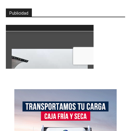
Publicidad