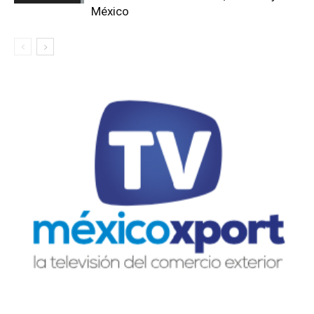
México