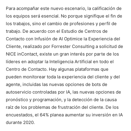
Para acompañar este nuevo escenario, la calificación de
los equipos será esencial. No porque signifique el fin de
los trabajos, sino el cambio de profesiones y perfil de
trabajo. De acuerdo con el Estudio de Centros de
Contacto con Infusión de AI Optimice la Experiencia del
Cliente, realizado por Forrester Consulting a solicitud de
NICE inContact, existe un gran interés por parte de los
líderes en adoptar la Inteligencia Artificial en todo el
Centro de Contacto. Hay algunas plataformas que
pueden monitorear toda la experiencia del cliente y del
agente, incluidas las nuevas opciones de bots de
autoservicio controladas por IA, las nuevas opciones de
pronóstico y programación, y la detección de la causa
raíz de los problemas de frustración del cliente. De los
encuestados, el 64% planea aumentar su inversión en IA
durante 2020.