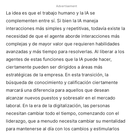
Advertisement
La idea es que el trabajo humano y la IA se
complementen entre sí. Si bien la IA maneja
interacciones más simples y repetitivas, todavía existe la
necesidad de que el agente aborde interacciones más
complejas y de mayor valor que requieren habilidades
avanzadas y más tiempo para resolverlas. Al liberar a los
agentes de estas funciones que la IA puede hacer,
ciertamente pueden ser dirigidos a áreas más
estratégicas de la empresa. En esta transición, la
búsqueda de conocimiento y calificación ciertamente
marcará una diferencia para aquellos que desean
alcanzar nuevos puestos y sobresalir en el mercado
laboral. En la era de la digitalización, las personas
necesitan cambiar todo el tiempo, comenzando con el
liderazgo, que a menudo necesita cambiar su mentalidad
para mantenerse al día con los cambios y estimularlos