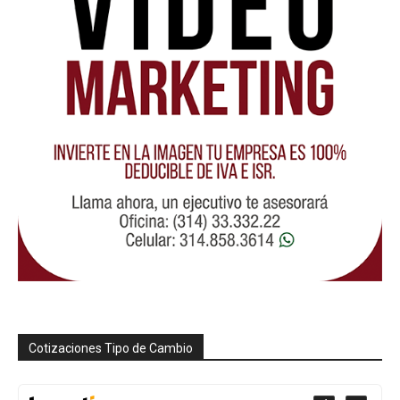
Cotizaciones Tipo de Cambio