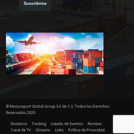
Suscribirse
© Mexicoxport Global Group S.A de C.V, Todos los Derechos
Reservados 2020
Nosotros
Tracking
Listado de Eventos
Revistas
Canal de TV
Glosario
Links
Política de Privacidad