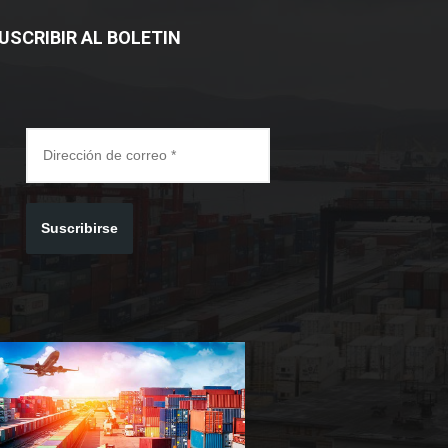
USCRIBIR AL BOLETIN
Suscribirse