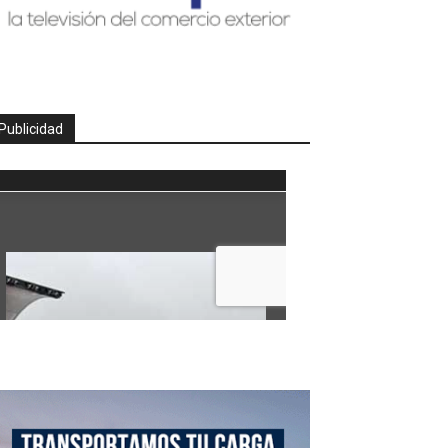
Publicidad