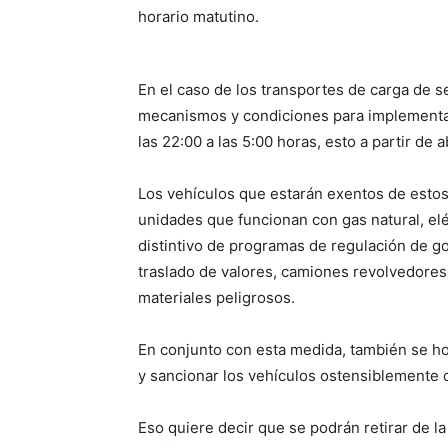
horario matutino.
En el caso de los transportes de carga de 
mecanismos y condiciones para implementar 
las 22:00 a las 5:00 horas, esto a partir de a
Los vehículos que estarán exentos de estos
unidades que funcionan con gas natural, elé
distintivo de programas de regulación de go
traslado de valores, camiones revolvedores 
materiales peligrosos.
En conjunto con esta medida, también se ho
y sancionar los vehículos ostensiblemente 
Eso quiere decir que se podrán retirar de la