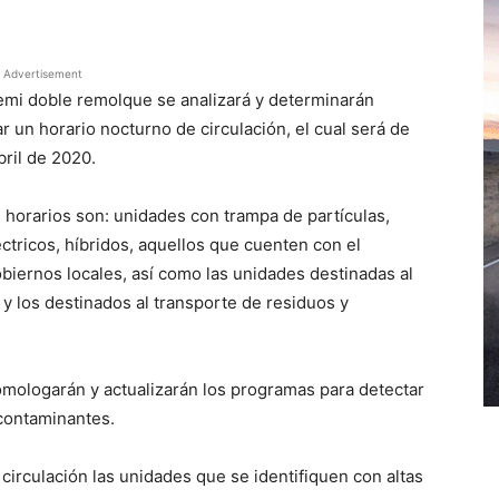
Advertisement
semi doble remolque se analizará y determinarán
un horario nocturno de circulación, el cual será de
bril de 2020.
 horarios son: unidades con trampa de partículas,
ctricos, híbridos, aquellos que cuenten con el
biernos locales, así como las unidades destinadas al
y los destinados al transporte de residuos y
mologarán y actualizarán los programas para detectar
contaminantes.
 circulación las unidades que se identifiquen con altas