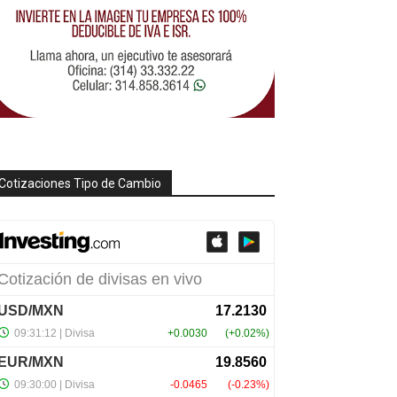
Cotizaciones Tipo de Cambio