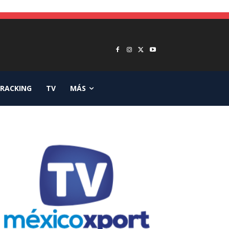
RACKING
TV
MÁS