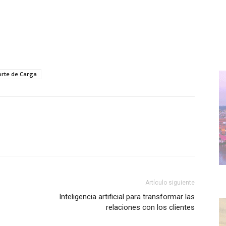
rte de Carga
WhatsApp
Artículo siguiente
Inteligencia artificial para transformar las
relaciones con los clientes