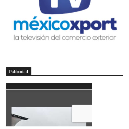
Publicidad