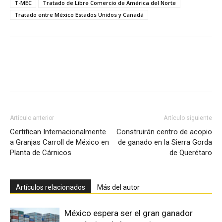
T-MEC
Tratado de Libre Comercio de América del Norte
Tratado entre México Estados Unidos y Canadá
Facebook
X
Pinterest
Artículo anterior
Artículo siguiente
Certifican Internacionalmente
Construirán centro de acopio
a Granjas Carroll de México en
de ganado en la Sierra Gorda
Planta de Cárnicos
de Querétaro
Artículos relacionados
Más del autor
México espera ser el gran ganador