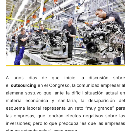
A unos días de que inicie la discusión sobre
el
outsourcing
en el Congreso, la comunidad empresarial
alemana sostuvo que, ante la difícil situación actual en
materia económica y sanitaria, la desaparición del
esquema laboral representa un reto “muy grande” para
las empresas, que tendrán efectos negativos sobre las
inversiones; pero lo que preocupa “es que las empresas
siguen estando solas”, aseguraron.