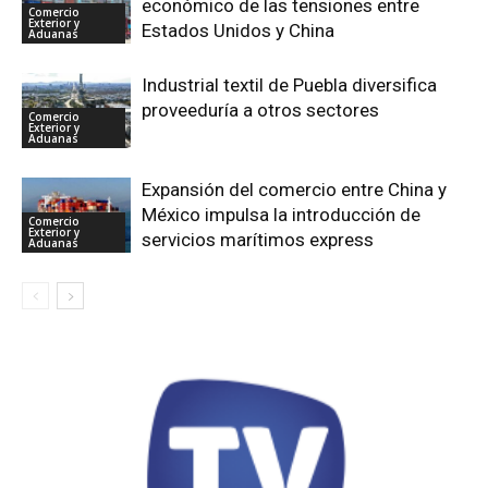
económico de las tensiones entre
Comercio
Exterior y
Estados Unidos y China
Aduanas
Industrial textil de Puebla diversifica
proveeduría a otros sectores
Comercio
Exterior y
Aduanas
Expansión del comercio entre China y
México impulsa la introducción de
Comercio
Exterior y
servicios marítimos express
Aduanas