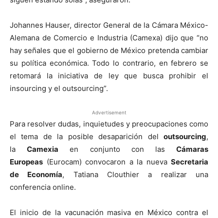
Johannes Hauser, director General de la Cámara México-
Alemana de Comercio e Industria (Camexa) dijo que “no
hay señales que el gobierno de México pretenda cambiar
su política económica. Todo lo contrario, en febrero se
retomará la iniciativa de ley que busca prohibir el
insourcing y el outsourcing”.
Advertisement
Para resolver dudas, inquietudes y preocupaciones como
el tema de la posible desaparición del
outsourcing
,
la
Camexia
en conjunto con las
Cámaras
Europeas
(Eurocam) convocaron a la nueva
Secretaria
de Economía
, Tatiana Clouthier a realizar una
conferencia online.
El inicio de la vacunación masiva en México contra el