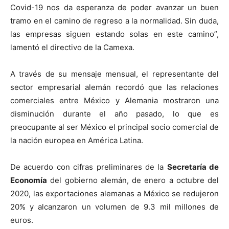
Covid-19 nos da esperanza de poder avanzar un buen
tramo en el camino de regreso a la normalidad. Sin duda,
las empresas siguen estando solas en este camino”,
lamentó el directivo de la Camexa.
A través de su mensaje mensual, el representante del
sector empresarial alemán recordó que las relaciones
comerciales entre México y Alemania mostraron una
disminución durante el año pasado, lo que es
preocupante al ser México el principal socio comercial de
la nación europea en América Latina.
De acuerdo con cifras preliminares de la
Secretaría de
Economía
del gobierno alemán, de enero a octubre del
2020, las exportaciones alemanas a México se redujeron
20% y alcanzaron un volumen de 9.3 mil millones de
euros.