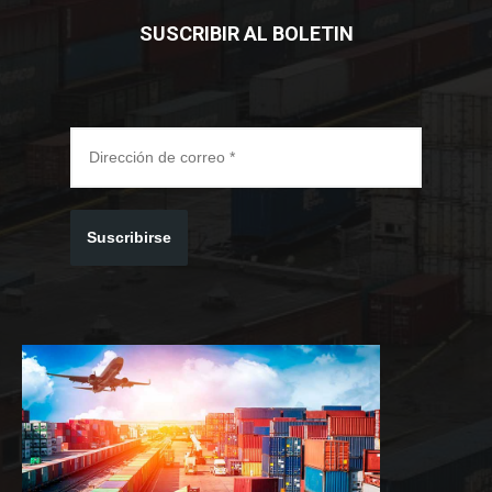
SUSCRIBIR AL BOLETIN
Suscribirse