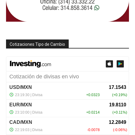
Cotizaciones Tipo de Cambio