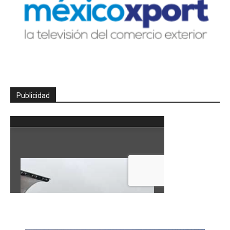
Publicidad