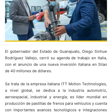
El gobernador del Estado de Guanajuato, Diego Sinhue
Rodríguez Vallejo, cerró su agenda de trabajo en Italia,
con el anuncio de una nueva inversión italiana en Silao
de 40 millones de dólares.
Se trata de la empresa italiana ITT Motion Technologies,
a nivel global, se dedica a la industria automotriz,
aeroespacial, industrial y energía; es líder mundial en
producción de pastillas de frenos para vehículos y cuenta
con importantes avances tecnológicos e integraciones