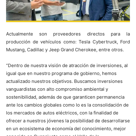
Actualmente son proveedores directos para la
producción de vehículos como: Tesla Cybertruck, Ford
Mustang, Cadillac y Jeep Grand Cherokee, entre otros.
“Dentro de nuestra visión de atracción de inversiones, al
igual que en nuestro programa de gobierno, hemos
actualizado nuestros objetivos. Buscamos inversiones
vanguardistas con alto compromiso ambiental y
sostenibilidad, además de que garanticen permanencia
ante los cambios globales como lo es la consolidación de
los mercados de autos eléctricos, con la finalidad de
ofrecer a nuestros jóvenes la posibilidad de desarrollarse
en un ecosistema de economía del conocimiento, mejor