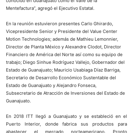
conocido en Guanajuato como el Valle de la
Mentefactura”, agregó el Ejecutivo Estatal.
En la reunión estuvieron presentes Carlo Ghirardo,
Vicepresidente Senior y Presidente del Value Center
Motion Technologies; además de Mathieu Lemonnier,
Director de Planta México y Alexandre Clodot, Director
Financiero de América del Norte así como su equipo de
trabajo; Diego Sinhue Rodríguez Vallejo, Gobernador del
Estado de Guanajuato; Mauricio Usabiaga Díaz Barriga,
Secretario de Desarrollo Económico Sustentable del
Estado de Guanajuato y Alejandro Fonseca,
Subsecretario de Atracción de Inversiones del Estado de
Guanajuato.
En 2018 ITT llegó a Guanajuato y se estableció en el
Puerto Interior, donde fabrica sus productos para
abastecer el mercado norteamericano. Pronto