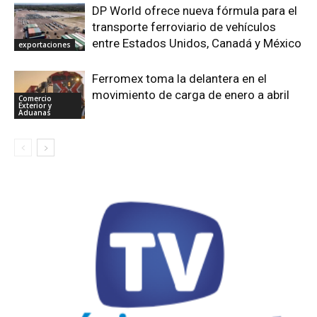
DP World ofrece nueva fórmula para el
transporte ferroviario de vehículos
entre Estados Unidos, Canadá y México
exportaciones
Ferromex toma la delantera en el
movimiento de carga de enero a abril
Comercio
Exterior y
Aduanas