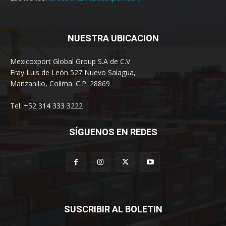
NUESTRA UBICACION
Mexicoxport Global Group S.A de C.V
Fray Luis de León 527 Nuevo Salagua,
Manzanillo, Colima. C.P. 28869
Tel: +52 314 333 3222
SÍGUENOS EN REDES
SUSCRIBIR AL BOLETIN