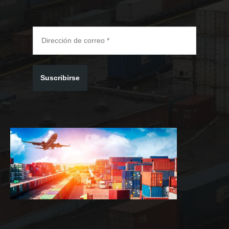
Suscribirse