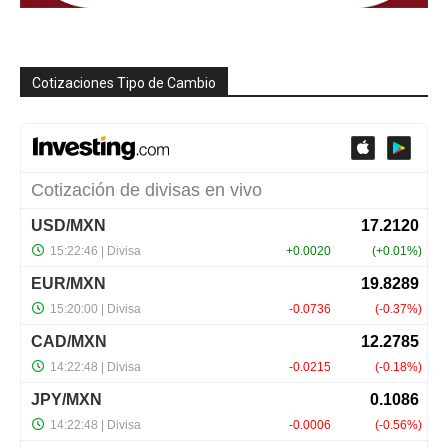
Cotizaciones Tipo de Cambio