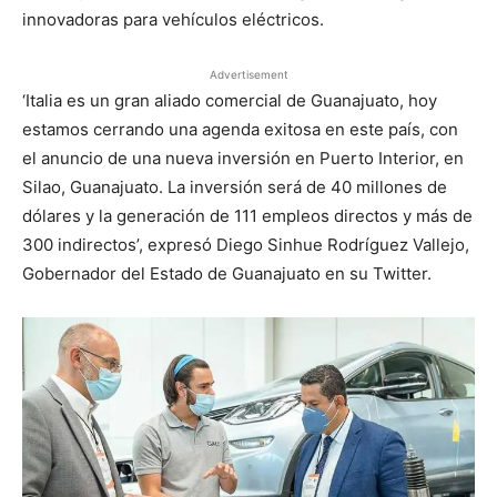
innovadoras para vehículos eléctricos.
Advertisement
‘Italia es un gran aliado comercial de Guanajuato, hoy
estamos cerrando una agenda exitosa en este país, con
el anuncio de una nueva inversión en Puerto Interior, en
Silao, Guanajuato. La inversión será de 40 millones de
dólares y la generación de 111 empleos directos y más de
300 indirectos’, expresó Diego Sinhue Rodríguez Vallejo,
Gobernador del Estado de Guanajuato en su Twitter.