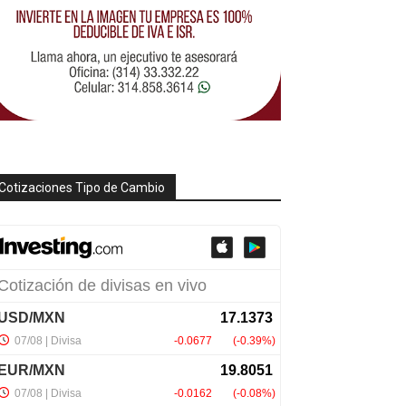
Cotizaciones Tipo de Cambio