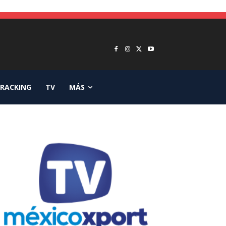
RACKING
TV
MÁS