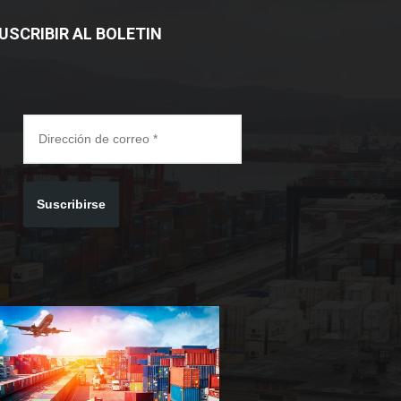
USCRIBIR AL BOLETIN
Suscribirse