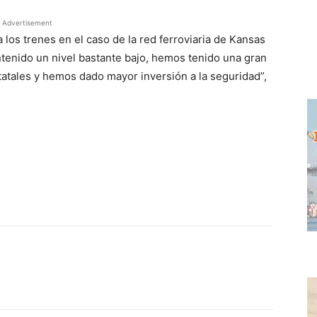
Advertisement
a los trenes en el caso de la red ferroviaria de Kansas
tenido un nivel bastante bajo, hemos tenido una gran
tatales y hemos dado mayor inversión a la seguridad”,
WhatsApp