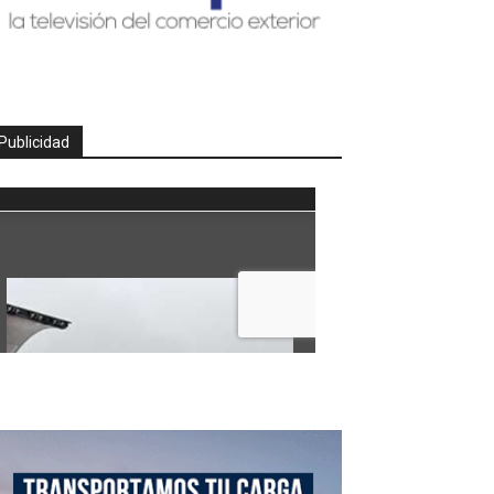
Publicidad