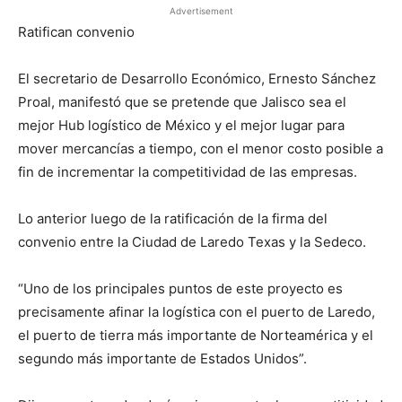
Advertisement
Ratifican convenio
El secretario de Desarrollo Económico, Ernesto Sánchez
Proal, manifestó que se pretende que Jalisco sea el
mejor Hub logístico de México y el mejor lugar para
mover mercancías a tiempo, con el menor costo posible a
fin de incrementar la competitividad de las empresas.
Lo anterior luego de la ratificación de la firma del
convenio entre la Ciudad de Laredo Texas y la Sedeco.
“Uno de los principales puntos de este proyecto es
precisamente afinar la logística con el puerto de Laredo,
el puerto de tierra más importante de Norteamérica y el
segundo más importante de Estados Unidos”.