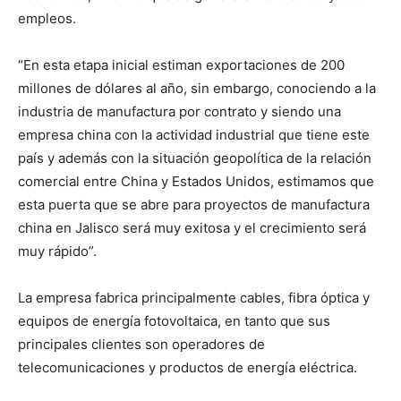
empleos.
“En esta etapa inicial estiman exportaciones de 200
millones de dólares al año, sin embargo, conociendo a la
industria de manufactura por contrato y siendo una
empresa china con la actividad industrial que tiene este
país y además con la situación geopolítica de la relación
comercial entre China y Estados Unidos, estimamos que
esta puerta que se abre para proyectos de manufactura
china en Jalisco será muy exitosa y el crecimiento será
muy rápido”.
La empresa fabrica principalmente cables, fibra óptica y
equipos de energía fotovoltaica, en tanto que sus
principales clientes son operadores de
telecomunicaciones y productos de energía eléctrica.