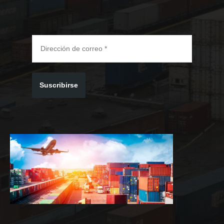
Suscribirse