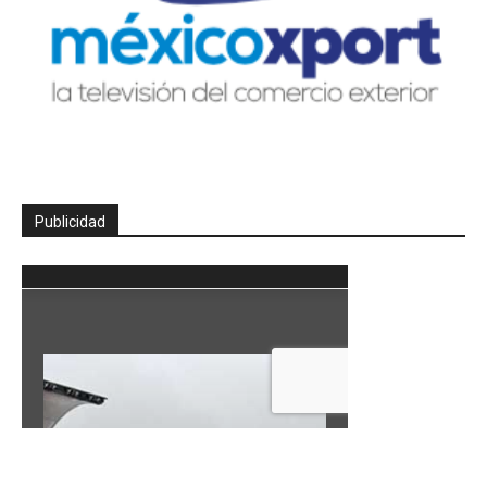
Publicidad