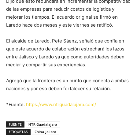
Dijo que esto redundará en incrementar la competitividad
de las empresas para reducir costos de logística y
mejorar los tiempos. El acuerdo original se firmó en
Laredo hace dos meses y este viernes se ratificó.
El alcalde de Laredo, Pete Sáenz, señaló que confía en
que este acuerdo de colaboración estrechará los lazos
entre Jalisco y Laredo ya que como autoridades deben
mediar y compartir sus experiencias.
Agregó que la frontera es un punto que conecta a ambas
naciones y por eso deben fortalecer su relación.
*Fuente:
https://www.ntrguadalajara.com/
FUENTE
NTR Guadalajara
ETIQUETAS
China-Jalisco