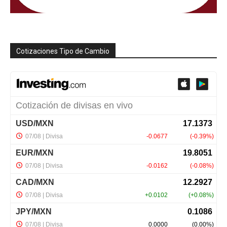
Cotizaciones Tipo de Cambio