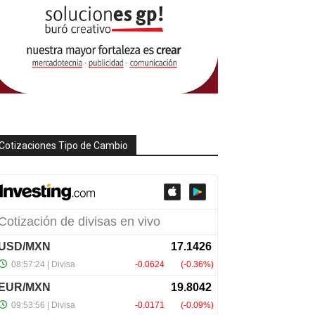
Cotizaciones Tipo de Cambio