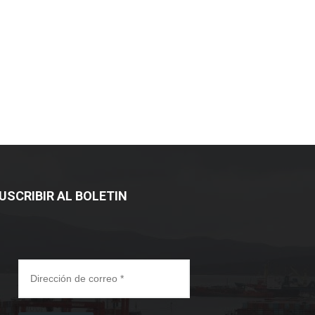
USCRIBIR AL BOLETIN