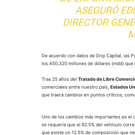
ASEGURÓ ED
DIRECTOR GENE
M
De acuerdo con datos de Drip Capital, las 
los 450,320 millones de dólares (mdd) que
Tras 25 años del
Tratado de Libre Comerci
comerciales entre nuestro país,
Estados Un
que traerá cambios en puntos críticos, como
Uno de los cambios más importantes es el o
se requería que el 62.5% del vehículo corres
que existe un 12.5% de composición que ne