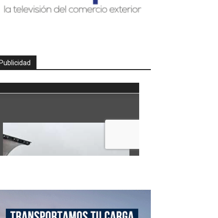
Publicidad