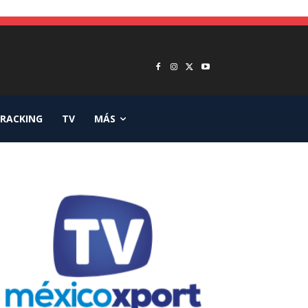
RACKING
TV
MÁS