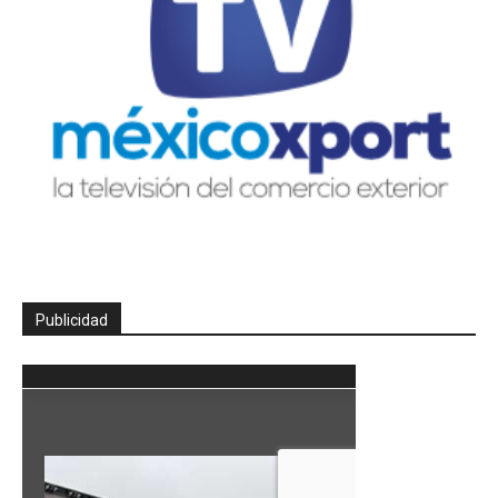
Publicidad