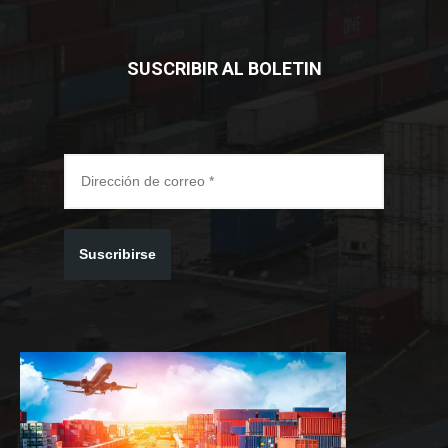
SUSCRIBIR AL BOLETIN
Suscribirse