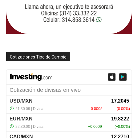
Cotizaciones Tipo de Cambio