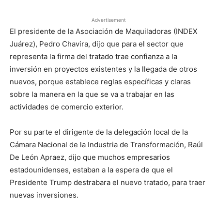
Advertisement
El presidente de la Asociación de Maquiladoras (INDEX
Juárez), Pedro Chavira, dijo que para el sector que
representa la firma del tratado trae confianza a la
inversión en proyectos existentes y la llegada de otros
nuevos, porque establece reglas específicas y claras
sobre la manera en la que se va a trabajar en las
actividades de comercio exterior.
Por su parte el dirigente de la delegación local de la
Cámara Nacional de la Industria de Transformación, Raúl
De León Apraez, dijo que muchos empresarios
estadounidenses, estaban a la espera de que el
Presidente Trump destrabara el nuevo tratado, para traer
nuevas inversiones.