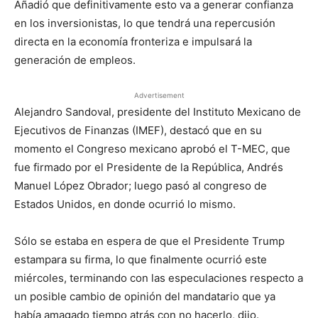
Añadió que definitivamente esto va a generar confianza
en los inversionistas, lo que tendrá una repercusión
directa en la economía fronteriza e impulsará la
generación de empleos.
Advertisement
Alejandro Sandoval, presidente del Instituto Mexicano de
Ejecutivos de Finanzas (IMEF), destacó que en su
momento el Congreso mexicano aprobó el T-MEC, que
fue firmado por el Presidente de la República, Andrés
Manuel López Obrador; luego pasó al congreso de
Estados Unidos, en donde ocurrió lo mismo.
Sólo se estaba en espera de que el Presidente Trump
estampara su firma, lo que finalmente ocurrió este
miércoles, terminando con las especulaciones respecto a
un posible cambio de opinión del mandatario que ya
había amagado tiempo atrás con no hacerlo, dijo.