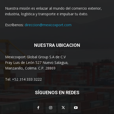
Nuestra misión es enlazar al mundo del comercio exterior,
industria, logística y transporte e impulsar tu éxito.
Escríbenos:
direccion@mexicoxport.com
NUESTRA UBICACION
Mexicoxport Global Group S.A de C.V
Fray Luis de León 527 Nuevo Salagua,
Manzanillo, Colima. C.P. 28869
Tel: +52 314 333 3222
SÍGUENOS EN REDES