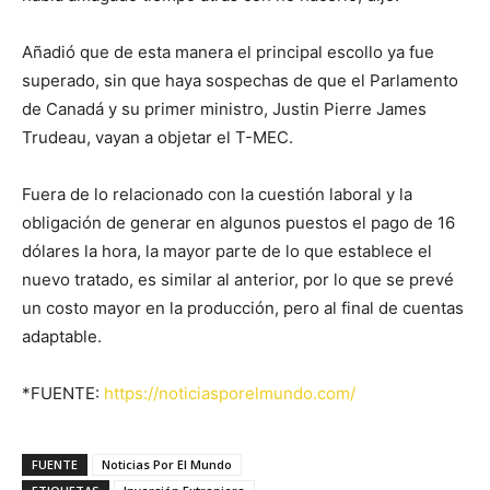
Añadió que de esta manera el principal escollo ya fue
superado, sin que haya sospechas de que el Parlamento
de Canadá y su primer ministro, Justin Pierre James
Trudeau, vayan a objetar el T-MEC.
Fuera de lo relacionado con la cuestión laboral y la
obligación de generar en algunos puestos el pago de 16
dólares la hora, la mayor parte de lo que establece el
nuevo tratado, es similar al anterior, por lo que se prevé
un costo mayor en la producción, pero al final de cuentas
adaptable.
*FUENTE:
https://noticiasporelmundo.com/
FUENTE
Noticias Por El Mundo