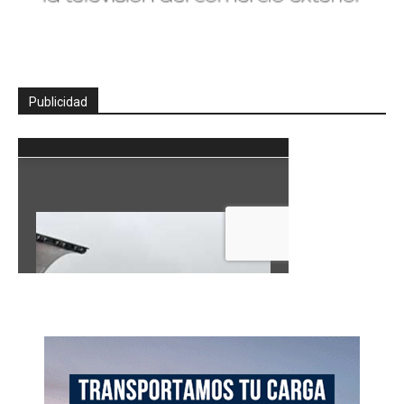
Publicidad