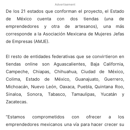
Advertisement
De los 21 estados que conforman el proyecto, el Estado
de México cuenta con dos tiendas (una de
emprendedores y otra de artesanos), una más
corresponde a la Asociación Mexicana de Mujeres Jefas
de Empresas (AMJE).
El resto de entidades federativas que se convirtieron en
tiendas online son Aguascalientes, Baja California,
Campeche, Chiapas, Chihuahua, Ciudad de México,
Colima, Estado de México, Guanajuato, Guerrero,
Michoacán, Nuevo León, Oaxaca, Puebla, Quintana Roo,
Sinaloa, Sonora, Tabasco, Tamaulipas, Yucatán y
Zacatecas.
“Estamos comprometidos con ofrecer a los
emprendedores mexicanos una vía para hacer crecer su