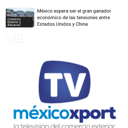
México espera ser el gran ganador
económico de las tensiones entre
Comercio
Exterior y
Estados Unidos y China
Aduanas