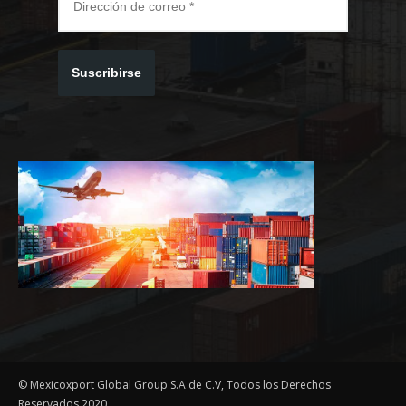
Suscribirse
© Mexicoxport Global Group S.A de C.V, Todos los Derechos
Reservados 2020