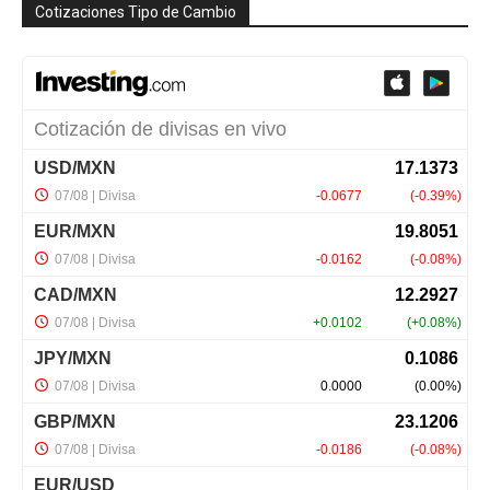
Cotizaciones Tipo de Cambio