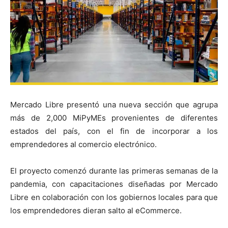
Mercado Libre presentó una nueva sección que agrupa
más de 2,000 MiPyMEs provenientes de diferentes
estados del país, con el fin de incorporar a los
emprendedores al comercio electrónico.
El proyecto comenzó durante las primeras semanas de la
pandemia, con capacitaciones diseñadas por Mercado
Libre en colaboración con los gobiernos locales para que
los emprendedores dieran salto al eCommerce.