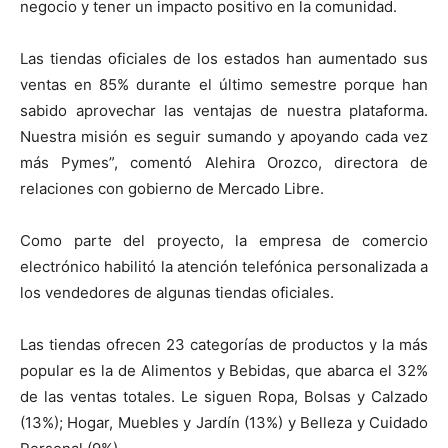
negocio y tener un impacto positivo en la comunidad.
Las tiendas oficiales de los estados han aumentado sus
ventas en 85% durante el último semestre porque han
sabido aprovechar las ventajas de nuestra plataforma.
Nuestra misión es seguir sumando y apoyando cada vez
más Pymes”, comentó Alehira Orozco, directora de
relaciones con gobierno de Mercado Libre.
Como parte del proyecto, la empresa de comercio
electrónico habilitó la atención telefónica personalizada a
los vendedores de algunas tiendas oficiales.
Las tiendas ofrecen 23 categorías de productos y la más
popular es la de Alimentos y Bebidas, que abarca el 32%
de las ventas totales. Le siguen Ropa, Bolsas y Calzado
(13%); Hogar, Muebles y Jardín (13%) y Belleza y Cuidado