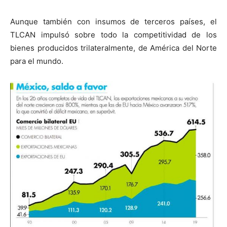
Aunque también con insumos de terceros países, el
TLCAN impulsó sobre todo la competitividad de los
bienes producidos trilateralmente, de América del Norte
para el mundo.