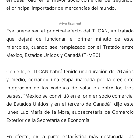
el principal importador de mercancías del mundo.
Advertisement
Ese puede ser el principal efecto del TLCAN, un tratado
que dejará de funcionar el primer minuto de este
miércoles, cuando sea remplazado por el Tratado entre
México, Estados Unidos y Canadá (T-MEC).
Con ello, el TLCAN habrá tenido una duración de 26 años
y medio, cerrando una etapa marcada por la creciente
integración de las cadenas de valor en entre los tres
países. “México se convirtió en el primer socio comercial
de Estados Unidos y en el tercero de Canadá”, dijo este
lunes Luz María de la Mora, subsecretaria de Comercio
Exterior de la Secretaría de Economía.
En efecto, en la parte estadística más destacada, las