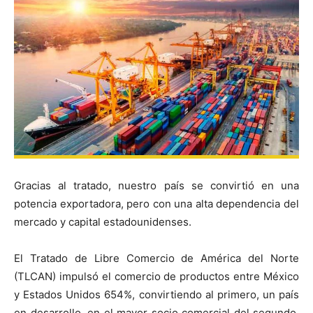
Gracias al tratado, nuestro país se convirtió en una
potencia exportadora, pero con una alta dependencia del
mercado y capital estadounidenses.
El Tratado de Libre Comercio de América del Norte
(TLCAN) impulsó el comercio de productos entre México
y Estados Unidos 654%, convirtiendo al primero, un país
en desarrollo, en el mayor socio comercial del segundo,