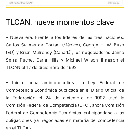
TLCAN: nueve momentos clave
• Nueva era. Frente a los líderes de las tres naciones:
Carlos Salinas de Gortari (México), George H. W. Bush
(EU) y Brian Mulroney (Canadá), los negociadores Jaime
Serra Puche, Carla Hills y Michael Wilson firmaron el
TLCAN el 17 de diciembre de 1992.
• Inicia lucha antimonopolios. La Ley Federal de
Competencia Económica publicada en el Diario Oficial de
la Federación el 24 de diciembre de 1992 creó la
Comisión Federal de Competencia (CFC), ahora Comisión
Federal de Competencia Económica, anticipándose a las
obligaciones ya negociadas en materia de competencia
en el TLCAN.