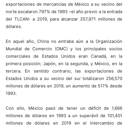
exportaciones de mercancías de México a su vecino del
norte escalaron 797% de 1993 –el año previo a la entrada
del TLCAN- a 2019, para alcanzar 357,971 millones de
dólares.
En aquel año, China no entraba aún a la Organización
Mundial de Comercio (OMC) y los principales socios
comerciales de Estados Unidos eran Canadá, en la
primera posición; Japón, en la segunda, y México, en la
tercera. En sentido contrario, las exportaciones de
Estados Unidos a su vecino del sur totalizaron 256,570
millones de dólares en 2019, un aumento de 517% desde
1993.
Con ello, México pasó de tener un déficit de 1,666
millones de dólares en 1993 a un superávit de 101,401
millones de dólares en 2019 en el intercambio de