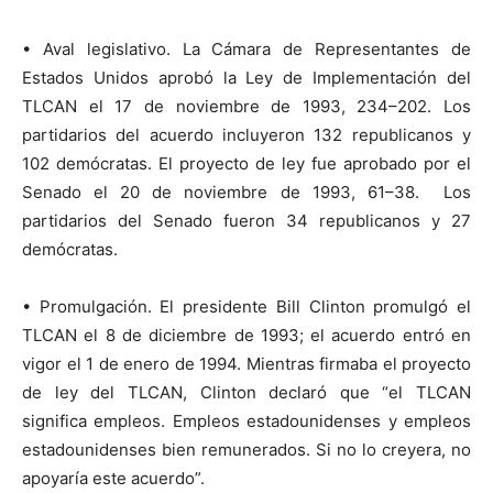
• Aval legislativo. La Cámara de Representantes de
Estados Unidos aprobó la Ley de Implementación del
TLCAN el 17 de noviembre de 1993, 234–202. Los
partidarios del acuerdo incluyeron 132 republicanos y
102 demócratas. El proyecto de ley fue aprobado por el
Senado el 20 de noviembre de 1993, 61–38. Los
partidarios del Senado fueron 34 republicanos y 27
demócratas.
• Promulgación. El presidente Bill Clinton promulgó el
TLCAN el 8 de diciembre de 1993; el acuerdo entró en
vigor el 1 de enero de 1994. Mientras firmaba el proyecto
de ley del TLCAN, Clinton declaró que “el TLCAN
significa empleos. Empleos estadounidenses y empleos
estadounidenses bien remunerados. Si no lo creyera, no
apoyaría este acuerdo”.