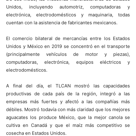
Unidos, incluyendo automotriz, computadoras y
electrónica, electrodomésticos y maquinaria, todas
cuentan con la asistencia de fabricantes mexicanos.
El comercio bilateral de mercancías entre los Estados
Unidos y México en 2019 se concentró en el transporte
(principalmente vehículos de motor y piezas),
computadoras, electrónica, equipos eléctricos y
electrodomésticos.
A final del día, el TLCAN mostró las capacidades
productivas de cada país de la región, integró a las
empresas más fuertes y afectó a las compañías más
débiles. Mostró todavía con más claridad que los mejores
aguacates los produce México, que la mejor canola se
cultiva en Canadá y que el maíz más competitivo se
cosecha en Estados Unidos.