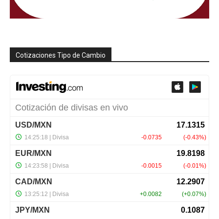
Cotizaciones Tipo de Cambio