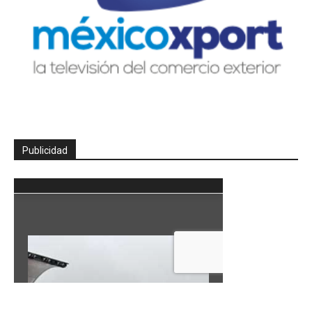
Publicidad