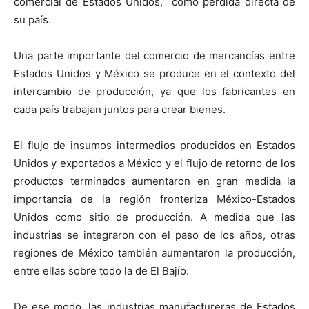
comercial de Estados Unidos, como pérdida directa de
su país.
Una parte importante del comercio de mercancías entre
Estados Unidos y México se produce en el contexto del
intercambio de producción, ya que los fabricantes en
cada país trabajan juntos para crear bienes.
El flujo de insumos intermedios producidos en Estados
Unidos y exportados a México y el flujo de retorno de los
productos terminados aumentaron en gran medida la
importancia de la región fronteriza México-Estados
Unidos como sitio de producción. A medida que las
industrias se integraron con el paso de los años, otras
regiones de México también aumentaron la producción,
entre ellas sobre todo la de El Bajío.
De ese modo, las industrias manufactureras de Estados