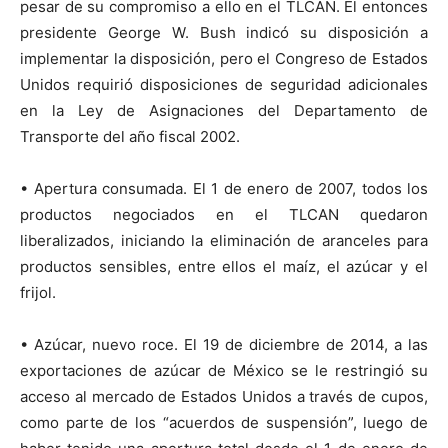
pesar de su compromiso a ello en el TLCAN. El entonces
presidente George W. Bush indicó su disposición a
implementar la disposición, pero el Congreso de Estados
Unidos requirió disposiciones de seguridad adicionales
en la Ley de Asignaciones del Departamento de
Transporte del año fiscal 2002.
• Apertura consumada. El 1 de enero de 2007, todos los
productos negociados en el TLCAN quedaron
liberalizados, iniciando la eliminación de aranceles para
productos sensibles, entre ellos el maíz, el azúcar y el
frijol.
• Azúcar, nuevo roce. El 19 de diciembre de 2014, a las
exportaciones de azúcar de México se le restringió su
acceso al mercado de Estados Unidos a través de cupos,
como parte de los “acuerdos de suspensión”, luego de