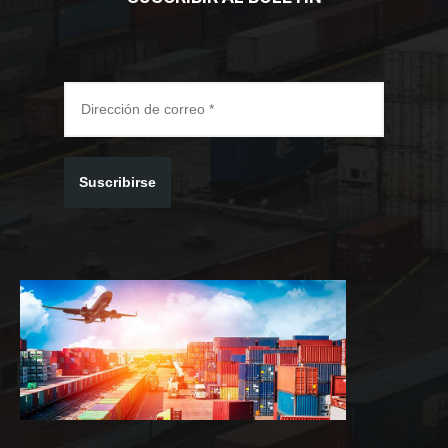
Suscribirse