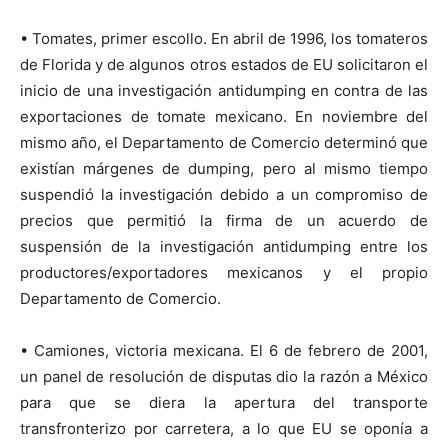
• Tomates, primer escollo. En abril de 1996, los tomateros
de Florida y de algunos otros estados de EU solicitaron el
inicio de una investigación antidumping en contra de las
exportaciones de tomate mexicano. En noviembre del
mismo año, el Departamento de Comercio determinó que
existían márgenes de dumping, pero al mismo tiempo
suspendió la investigación debido a un compromiso de
precios que permitió la firma de un acuerdo de
suspensión de la investigación antidumping entre los
productores/exportadores mexicanos y el propio
Departamento de Comercio.
• Camiones, victoria mexicana. El 6 de febrero de 2001,
un panel de resolución de disputas dio la razón a México
para que se diera la apertura del transporte
transfronterizo por carretera, a lo que EU se oponía a