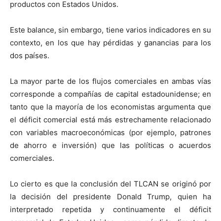
productos con Estados Unidos.
Este balance, sin embargo, tiene varios indicadores en su
contexto, en los que hay pérdidas y ganancias para los
dos países.
La mayor parte de los flujos comerciales en ambas vías
corresponde a compañías de capital estadounidense; en
tanto que la mayoría de los economistas argumenta que
el déficit comercial está más estrechamente relacionado
con variables macroeconómicas (por ejemplo, patrones
de ahorro e inversión) que las políticas o acuerdos
comerciales.
Lo cierto es que la conclusión del TLCAN se originó por
la decisión del presidente Donald Trump, quien ha
interpretado repetida y continuamente el déficit