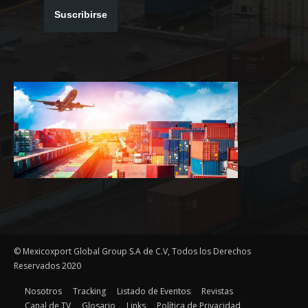
Suscribirse
© Mexicoxport Global Group S.A de C.V, Todos los Derechos
Reservados 2020
Nosotros
Tracking
Listado de Eventos
Revistas
Canal de TV
Glosario
Links
Política de Privacidad