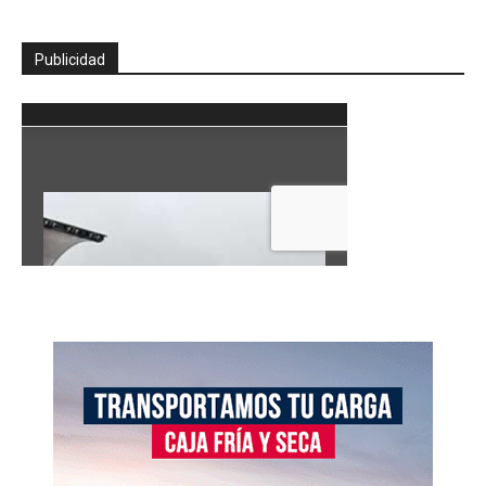
Publicidad