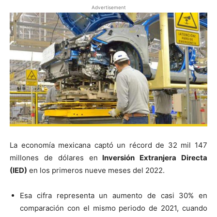
Advertisement
La economía mexicana captó un récord de 32 mil 147
millones de dólares en
Inversión Extranjera Directa
(IED)
en los primeros nueve meses del 2022.
Esa cifra representa un aumento de casi 30% en
comparación con el mismo periodo de 2021, cuando