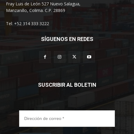
Fray Luis de León 527 Nuevo Salagua,
Manzanillo, Colima. C.P. 28869
Tel: +52 314 333 3222
SÍGUENOS EN REDES
SUSCRIBIR AL BOLETIN