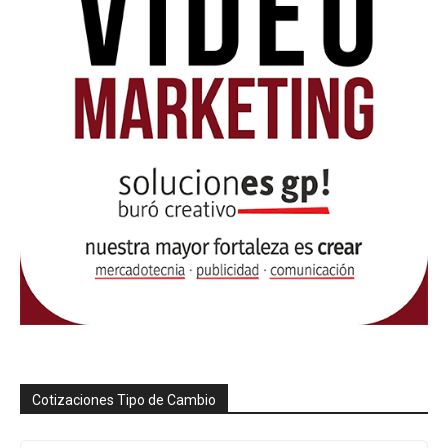
Cotizaciones Tipo de Cambio