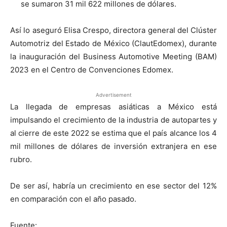
se sumaron 31 mil 622 millones de dólares.
Así lo aseguró Elisa Crespo, directora general del Clúster
Automotriz del Estado de México (ClautEdomex), durante
la inauguración del Business Automotive Meeting (BAM)
2023 en el Centro de Convenciones Edomex.
Advertisement
La llegada de empresas asiáticas a México está
impulsando el crecimiento de la industria de autopartes y
al cierre de este 2022 se estima que el país alcance los 4
mil millones de dólares de inversión extranjera en ese
rubro.
De ser así, habría un crecimiento en ese sector del 12%
en comparación con el año pasado.
Fuente: