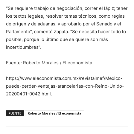
“Se requiere trabajo de negociación, correr el lápiz; tener
los textos legales, resolver temas técnicos, como reglas
de origen y de aduanas, y aprobarlo por el Senado y el
Parlamento”, comentó Zapata. “Se necesita hacer todo lo
posible, porque lo último que se quiere son más
incertidumbres”.
Fuente:
Roberto Morales / El economista
https://www.eleconomista.com.mx/revistaimef/Mexico-
puede-perder-ventajas-arancelarias-con-Reino-Unido-
20200401-0042.html.
FUENTE
Roberto Morales / El economista