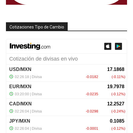
Cotizaciones Tipo de Cambio