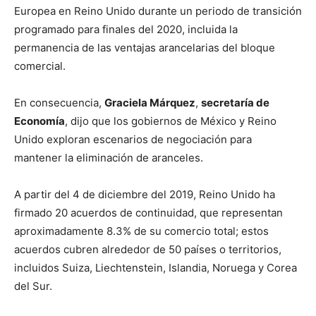
Europea en Reino Unido durante un periodo de transición
programado para finales del 2020, incluida la
permanencia de las ventajas arancelarias del bloque
comercial.
En consecuencia,
Graciela Márquez
,
secretaría de
Economía
, dijo que los gobiernos de México y Reino
Unido exploran escenarios de negociación para
mantener la eliminación de aranceles.
A partir del 4 de diciembre del 2019, Reino Unido ha
firmado 20 acuerdos de continuidad, que representan
aproximadamente 8.3% de su comercio total; estos
acuerdos cubren alrededor de 50 países o territorios,
incluidos Suiza, Liechtenstein, Islandia, Noruega y Corea
del Sur.