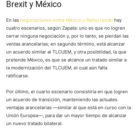
Brexit y México
En las
negociaciones entre México y Reino Unido
hay
cuatro escenarios, según Zapata: uno es que no logren
cerrar ninguna negociación y, por lo tanto, se pierdan las
ventas arancelarias; en segundo término, está alcanzar
un acuerdo similar al TLCUEM, y otra posibilidad, la que
pretende México, es que se alcance un tratado similar a
la modernización del TLCUEM, el cual aún falta
ratificarse.
Por último, el cuarto escenario consistiría en que logren
un acuerdo de transición, manteniendo las actuales
ventajas arancelarias —similar al que está en curso con la
Unión Europea—, para dar un mayor tiempo de alcanzar
un nuevo tratado bilateral.