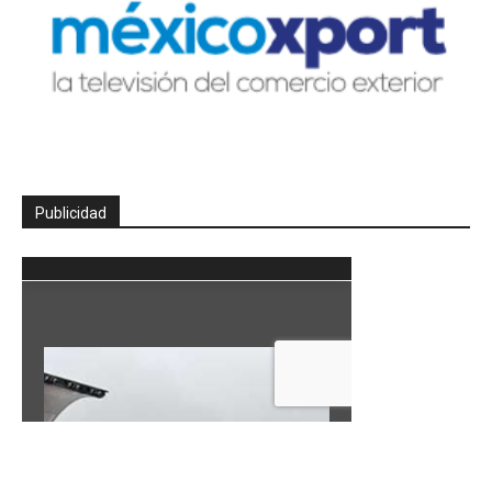
Publicidad