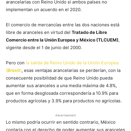
arancelarias con Reino Unido si ambos países no
implementan un acuerdo en el 2020.
El comercio de mercancías entre las dos naciones está
libre de aranceles en virtud del
Tratado de Libre
Comercio entre la Unión Europea y México (TLCUEM)
,
vigente desde el 1 de junio del 2000.
Pero con
la salida de Reino Unido de la Unión Europea
(
Brexit
)
, esas ventajas arancelarias se perderían, con la
consecuente posibilidad de que Reino Unido pueda
aumentar sus aranceles a una media máxima de 4.8%,
que en forma desglosada correspondería a 10.9% para
productos agrícolas y 3.9% para productos no agrícolas.
Advertisement
Lo mismo podría ocurrir en sentido contrario, México
contaría con el derecho de poder aumentar sus aranceles