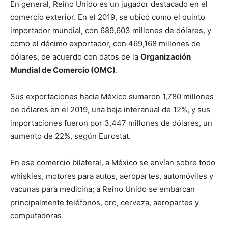
En general, Reino Unido es un jugador destacado en el
comercio exterior. En el 2019, se ubicó como el quinto
importador mundial, con 689,603 millones de dólares, y
como el décimo exportador, con 469,168 millones de
dólares, de acuerdo con datos de la
Organización
Mundial de Comercio (OMC)
.
Sus exportaciones hacia México sumaron 1,780 millones
de dólares en el 2019, una baja interanual de 12%, y sus
importaciones fueron por 3,447 millones de dólares, un
aumento de 22%, según Eurostat.
En ese comercio bilateral, a México se envían sobre todo
whiskies, motores para autos, aeropartes, automóviles y
vacunas para medicina; a Reino Unido se embarcan
principalmente teléfonos, oro, cerveza, aeropartes y
computadoras.