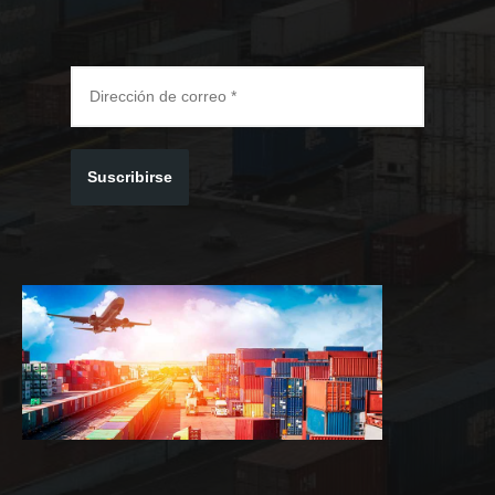
Suscribirse