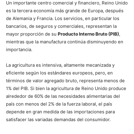
Un importante centro comercial y financiero, Reino Unido
es la tercera economía más grande de Europa, después
de Alemania y Francia. Los servicios, en particular los
bancarios, de seguros y comerciales, representan la
mayor proporción de su
Producto Interno Bruto (PIB)
,
mientras que la manufactura continúa disminuyendo en
importancia.
La agricultura es intensiva, altamente mecanizada y
eficiente según los estándares europeos, pero, en
términos de valor agregado bruto, representa menos de
1% del PIB. Si bien la agricultura de Reino Unido produce
alrededor de 60% de las necesidades alimentarias del
país con menos del 2% de la fuerza laboral, el país
depende en gran medida de las importaciones para
satisfacer las variadas demandas del consumidor.