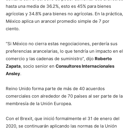
hasta una media de 36.2%, esto es 45% para bienes
agrícolas y 34.8% para bienes no agrícolas. En la práctica,
México aplica un arancel promedio simple de 7 por
ciento.
“Si México no cierra estas negociaciones, perdería sus
preferencias arancelarias, lo que tendría un impacto en el
comercio y las cadenas de suministro”, dijo
Roberto
Zapata
, socio senior en
Consultores Internacionales
Ansley
.
Reino Unido forma parte de más de 40 acuerdos
comerciales con alrededor de 70 países al ser parte de la
membresía de la Unión Europea.
Con el Brexit, que inició formalmente el 31 de enero del
2020, se continuarán aplicando las normas de la Unión