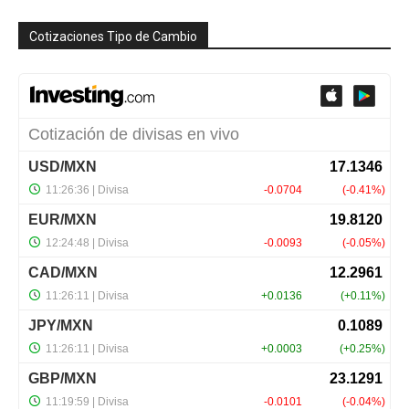
Cotizaciones Tipo de Cambio