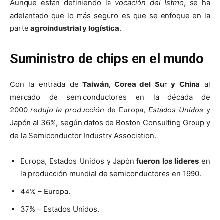
Aunque están definiendo la
vocación del Istmo
, se ha
adelantado que lo más seguro es que se enfoque en la
parte
agroindustrial y logística
.
Suministro de chips en el mundo
Con la entrada de
Taiwán, Corea del Sur y China
al
mercado de semiconductores en la década de
2000
redujo la producción
de Europa,
Estados Unidos
y
Japón al 36%, según datos de Boston Consulting Group y
de la Semiconductor Industry Association.
Europa, Estados Unidos y Japón
fueron los líderes
en
la producción mundial de semiconductores en 1990.
44% – Europa.
37% – Estados Unidos.