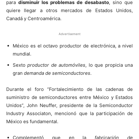
para
disminuir los problemas de desabasto
, sino que
quiere llegar a otros mercados de Estados Unidos,
Canadá y Centroamérica.
Advertisement
México es el octavo productor de electrónica, a nivel
mundial.
Sexto
productor de automóviles
, lo que propicia una
gran
demanda de semiconductores
.
Durante el foro “Fortalecimiento de las cadenas de
suministro de semiconductores entre México y Estados
Unidos”, John Neuffer, presidente de la Semiconductor
Industry Associaton, mencionó que la participación de
México es fundamental.
Complementó que en la
fabricación de