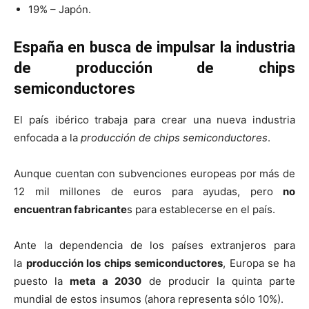
19% – Japón.
España en busca de impulsar la industria
de producción de chips
semiconductores
El país ibérico trabaja para crear una nueva industria
enfocada a la
producción de chips semiconductores
.
Aunque cuentan con subvenciones europeas por más de
12 mil millones de euros para ayudas, pero
no
encuentran fabricante
s para establecerse en el país.
Ante la dependencia de los países extranjeros para
la
producción los chips semiconductores
, Europa se ha
puesto la
meta a 2030
de producir la quinta parte
mundial de estos insumos (ahora representa sólo 10%).