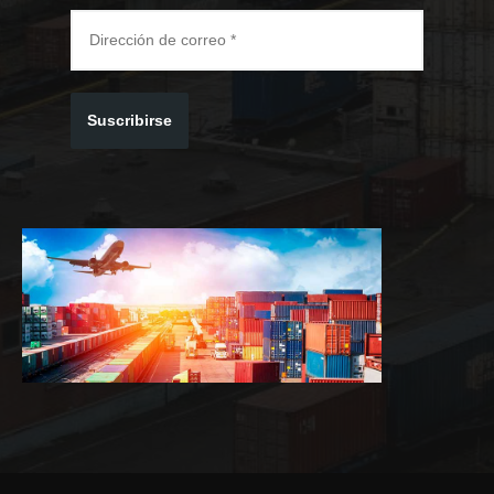
Suscribirse