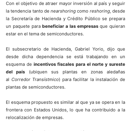
Con el objetivo de atraer mayor inversión al país y seguir
la tendencia tanto de
nearshoring
como
reshoring
, desde
la Secretaría de Hacienda y Crédito Público se prepara
un paquete para
beneficiar a las empresas
que quieran
estar en el tema de semiconductores.
El subsecretario de Hacienda, Gabriel Yorio, dijo que
desde dicha dependencia se está trabajando en un
esquema de
incentivos fiscales para el norte y sureste
del país
(ubiquen sus plantas en zonas aledañas
al
Corredor Transístmico
) para facilitar la instalación de
plantas de semiconductores.
El esquema propuesto es similar al que ya se opera en la
frontera con Estados Unidos, lo que ha contribuido a la
relocalización de empresas.