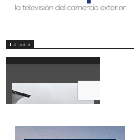
Publicidad