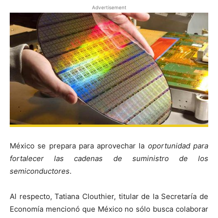
Advertisement
México se prepara para aprovechar la
oportunidad para
fortalecer las cadenas de suministro de los
semiconductores
.
Al respecto, Tatiana Clouthier, titular de la Secretaría de
Economía mencionó que México no sólo busca colaborar