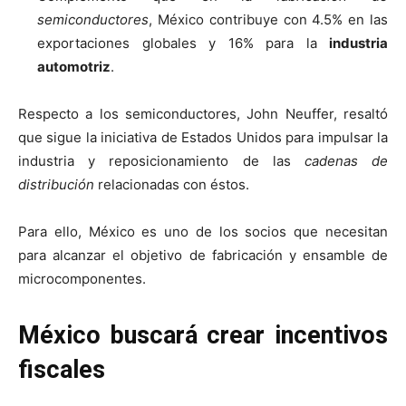
semiconductores
, México contribuye con 4.5% en las
exportaciones globales y 16% para la
industria
automotriz
.
Respecto a los semiconductores, John Neuffer, resaltó
que sigue la iniciativa de Estados Unidos para impulsar la
industria y reposicionamiento de las
cadenas de
distribución
relacionadas con éstos.
Para ello, México es uno de los socios que necesitan
para alcanzar el objetivo de fabricación y ensamble de
microcomponentes.
México buscará crear incentivos
fiscales