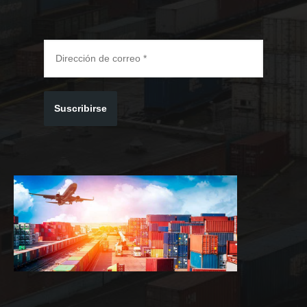
Suscribirse