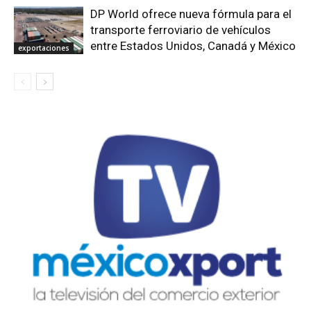
DP World ofrece nueva fórmula para el
transporte ferroviario de vehículos
entre Estados Unidos, Canadá y México
exportaciones