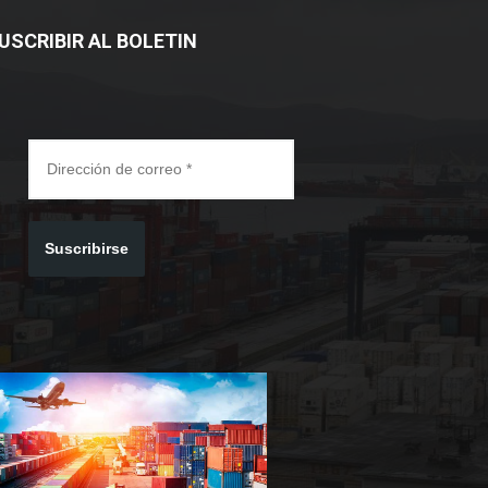
USCRIBIR AL BOLETIN
Suscribirse