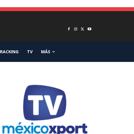
RACKING
TV
MÁS