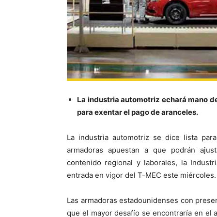
La industria automotriz echará mano de
para exentar el pago de aranceles.
La industria automotriz se dice lista pa
armadoras apuestan a que podrán ajust
contenido regional y laborales, la Indust
entrada en vigor del T-MEC este miércoles.
Las armadoras estadounidenses con presen
que el mayor desafío se encontraría en el 