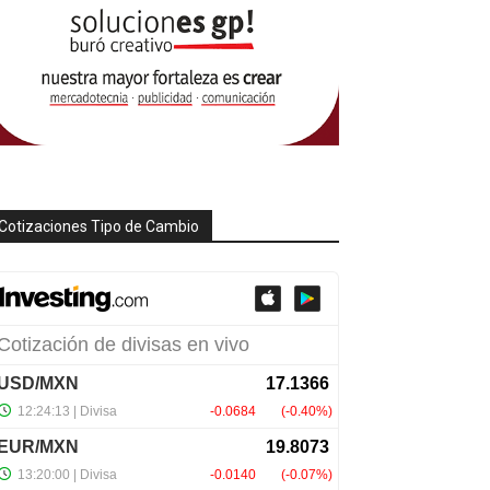
Cotizaciones Tipo de Cambio