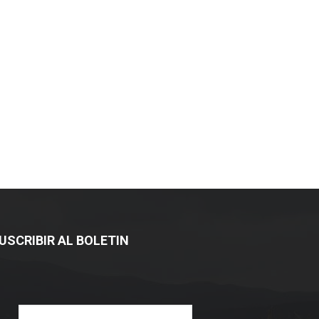
USCRIBIR AL BOLETIN