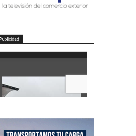
Publicidad