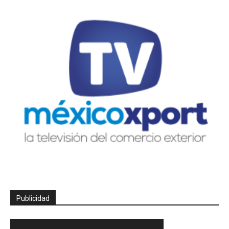
Publicidad