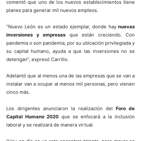
comentó que uno de los nuevos establecimientos tiene
planes para generar mil nuevos empleos.
“Nuevo León es un estado ejemplar, donde hay
nuevas
inversiones y empresas
que están creciendo. Con
pandemia o son pandemia, por su ubicación privilegiada y
su capital humano, ayuda a que las inversiones no se
detengan”, expresó Carrillo.
Adelantó que al menos una de las empresas que se van a
instalar van a ocupar al menos mil personas, pero vienen
cinco más.
Los dirigentes anunciaron la realización del
Foro de
Capital Humano 2020
que se enfocará a la inclusión
laboral y se realizará de manera virtual.