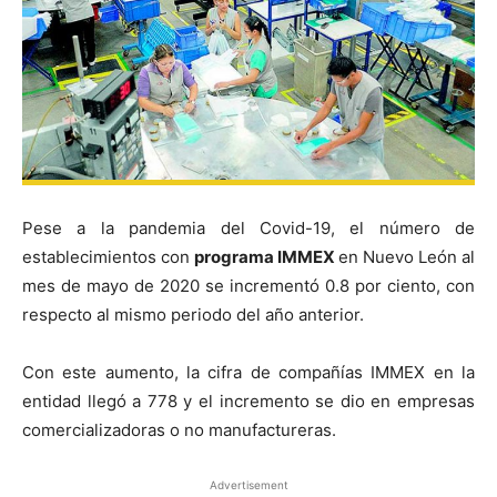
Pese a la pandemia del Covid-19, el número de
establecimientos con
programa IMMEX
en Nuevo León al
mes de mayo de 2020 se incrementó 0.8 por ciento, con
respecto al mismo periodo del año anterior.
Con este aumento, la cifra de compañías IMMEX en la
entidad llegó a 778 y el incremento se dio en empresas
comercializadoras o no manufactureras.
Advertisement