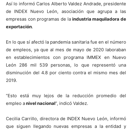
Así lo informó Carlos Alberto Valdez Andrade, presidente
de INDEX Nuevo León, asociación que agrupa a las
empresas con programas de la
industria maquiladora de
exportación
.
En lo que sí afectó la pandemia sanitaria fue en el número
de empleos, ya que al mes de mayo de 2020 laboraban
en establecimientos con programa IMMEX en Nuevo
León 286 mil 539 personas, lo que representó una
disminución del 4.8 por ciento contra el mismo mes del
2019.
“Esto está muy lejos de la reducción promedio del
empleo a
nivel nacional
”, indicó Valdez.
Cecilia Carrillo, directora de INDEX Nuevo León, informó
que siguen llegando nuevas empresas a la entidad y