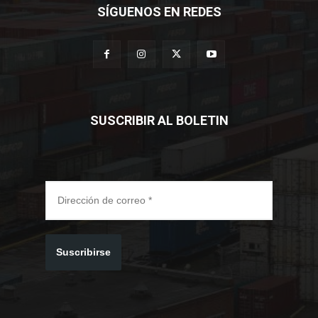
SÍGUENOS EN REDES
SUSCRIBIR AL BOLETIN
Suscribirse