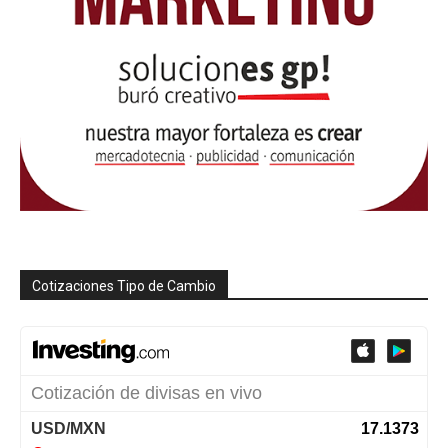
Cotizaciones Tipo de Cambio