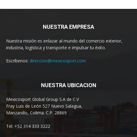
NUESTRA EMPRESA
Nuestra misión es enlazar al mundo del comercio exterior,
industria, logística y transporte e impulsar tu éxito.
Escríbenos:
direccion@mexicoxport.com
NUESTRA UBICACION
Mexicoxport Global Group S.A de C.V
Fray Luis de León 527 Nuevo Salagua,
Manzanillo, Colima. C.P. 28869
Tel: +52 314 333 3222