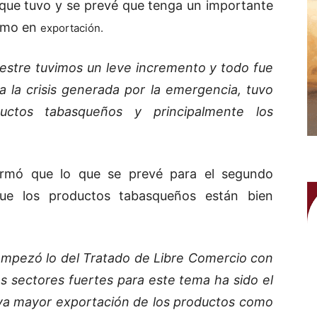
a que tuvo y se prevé que tenga un importante
como en
exportación.
estre tuvimos un leve incremento y todo fue
a la crisis generada por la emergencia, tuvo
uctos tabasqueños y principalmente los
irmó que lo que se prevé para el segundo
ue los productos tabasqueños están bien
e empezó lo del Tratado de Libre Comercio con
s sectores fuertes para este tema ha sido el
ya mayor exportación de los productos como