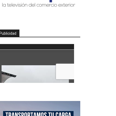
Publicidad