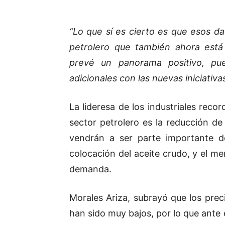
“Lo que sí es cierto es que esos d
petrolero que también ahora está
prevé un panorama positivo, p
adicionales con las nuevas iniciativa
La lideresa de los industriales reco
sector petrolero es la reducción de
vendrán a ser parte importante d
colocación del aceite crudo, y el me
demanda.
Morales Ariza, subrayó que los preci
han sido muy bajos, por lo que ante 