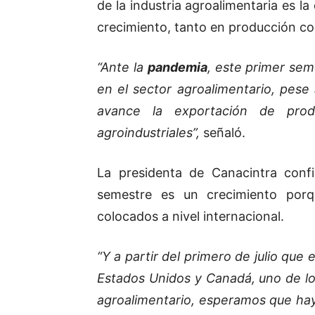
de la industria agroalimentaria es l
crecimiento, tanto en producción 
“Ante la
pandemia
, este primer sem
en el sector agroalimentario, pese 
avance la exportación de prod
agroindustriales”,
señaló.
La presidenta de Canacintra conf
semestre es un crecimiento porq
colocados a nivel internacional.
“Y a partir del primero de julio qu
Estados Unidos y Canadá, uno de lo
agroalimentario, esperamos que ha