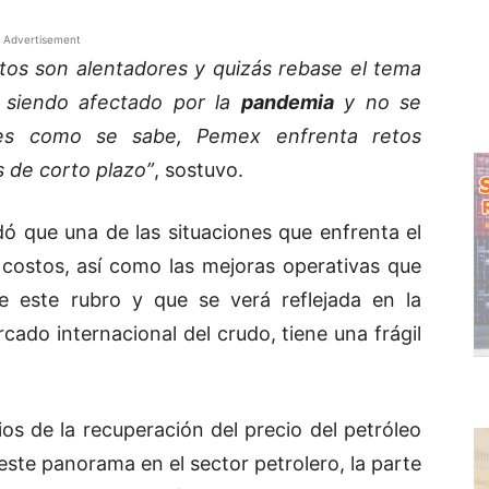
Advertisement
atos son alentadores y quizás rebase el tema
 siendo afectado por la
pandemia
y no se
ues como se sabe, Pemex enfrenta retos
s de corto plazo”
, sostuvo.
rdó que una de las situaciones que enfrenta el
 costos, así como las mejoras operativas que
e este rubro y que se verá reflejada en la
rcado internacional del crudo, tiene una frágil
os de la recuperación del precio del petróleo
este panorama en el sector petrolero, la parte