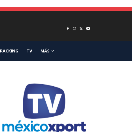
RACKING
TV
MÁS