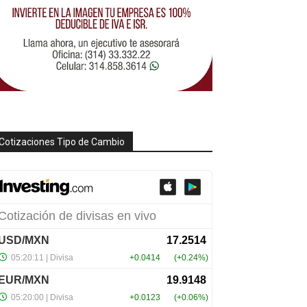
Cotizaciones Tipo de Cambio