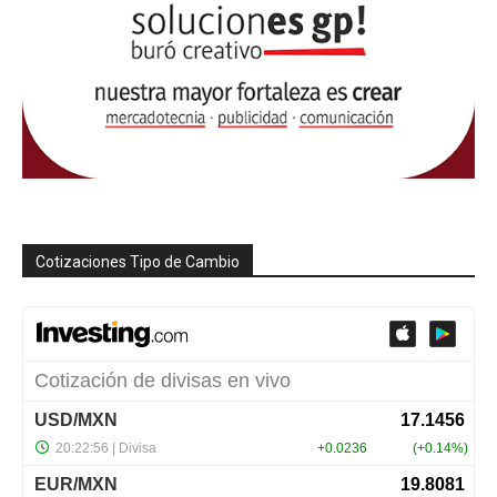
Cotizaciones Tipo de Cambio