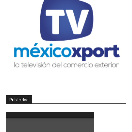
Publicidad