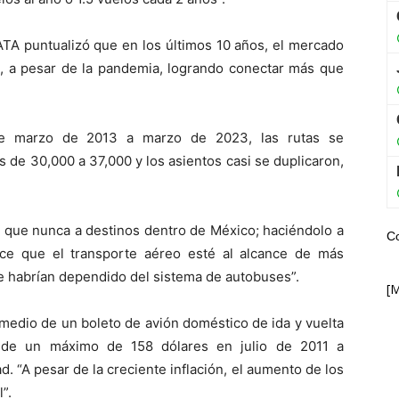
IATA puntualizó que en los últimos 10 años, el mercado
, a pesar de la pandemia, logrando conectar más que
e marzo de 2013 a marzo de 2023, las rutas se
 de 30,000 a 37,000 y los asientos casi se duplicaron,
s que nunca a destinos dentro de México; haciéndolo a
C
ce que el transporte aéreo esté al alcance de más
 habrían dependido del sistema de autobuses”.
[
omedio de un boleto de avión doméstico de ida y vuelta
 de un máximo de 158 dólares en julio de 2011 a
. “A pesar de la creciente inflación, el aumento de los
”.