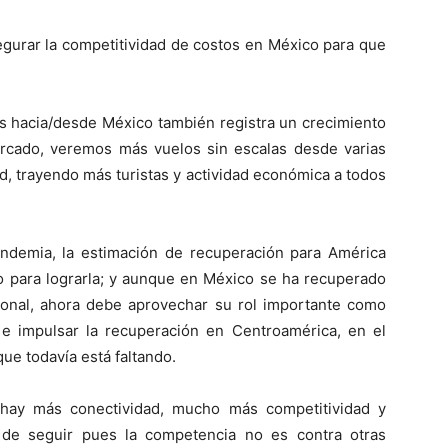
egurar la competitividad de costos en México para que
es hacia/desde México también registra un crecimiento
rcado, veremos más vuelos sin escalas desde varias
, trayendo más turistas y actividad económica a todos
pandemia, la estimación de recuperación para América
o para lograrla; y aunque en México se ha recuperado
onal, ahora debe aprovechar su rol importante como
e impulsar la recuperación en Centroamérica, en el
ue todavía está faltando.
hay más conectividad, mucho más competitividad y
de seguir pues la competencia no es contra otras