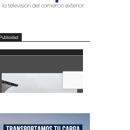
Publicidad