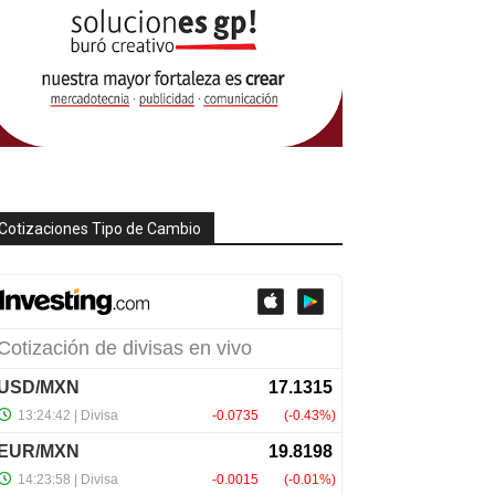
Cotizaciones Tipo de Cambio