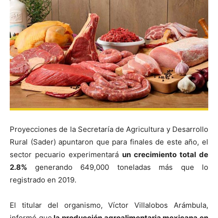
Proyecciones de la Secretaría de Agricultura y Desarrollo
Rural (Sader) apuntaron que para finales de este año, el
sector pecuario experimentará
un crecimiento total de
2.8%
generando 649,000 toneladas más que lo
registrado en 2019.
El titular del organismo, Víctor Villalobos Arámbula,
informó que
la producción agroalimentaria mexicana en