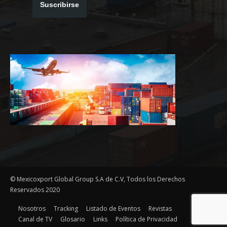
Suscribirse
© Mexicoxport Global Group S.A de C.V, Todos los Derechos
Reservados 2020
Nosotros
Tracking
Listado de Eventos
Revistas
Canal de TV
Glosario
Links
Política de Privacidad