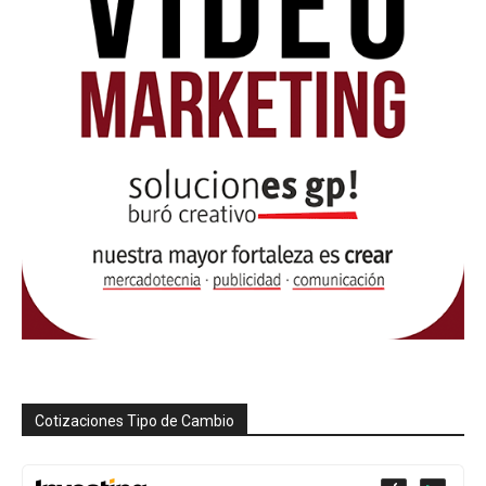
Cotizaciones Tipo de Cambio