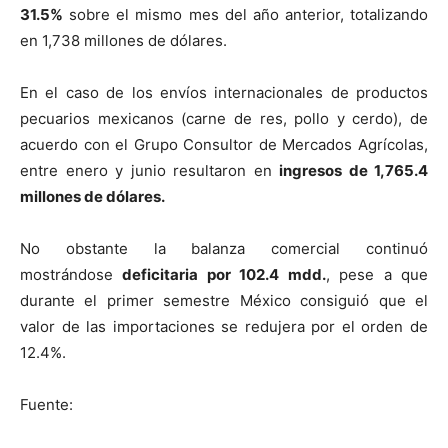
31.5%
sobre el mismo mes del año anterior, totalizando
en 1,738 millones de dólares.
En el caso de los envíos internacionales de productos
pecuarios mexicanos (carne de res, pollo y cerdo), de
acuerdo con el Grupo Consultor de Mercados Agrícolas,
entre enero y junio resultaron en
ingresos de 1,765.4
millones de dólares.
No obstante la balanza comercial continuó
mostrándose
deficitaria por 102.4 mdd.
, pese a que
durante el primer semestre México consiguió que el
valor de las importaciones se redujera por el orden de
12.4%.
Fuente: