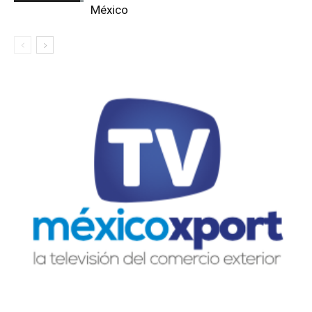
México