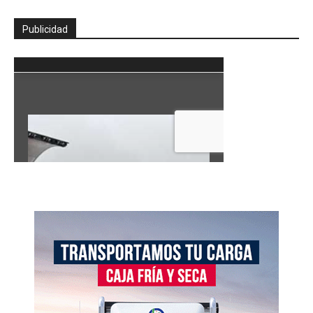
Publicidad