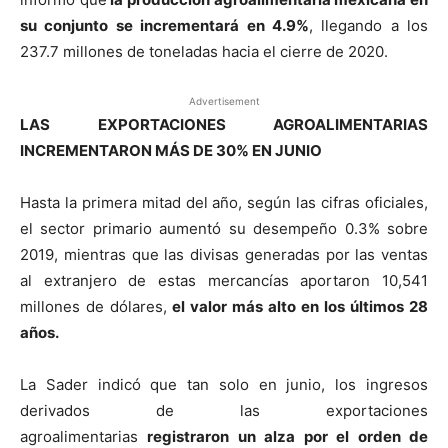
su conjunto se incrementará en 4.9%
, llegando a los
237.7 millones de toneladas hacia el cierre de 2020.
Advertisement
LAS EXPORTACIONES AGROALIMENTARIAS
INCREMENTARON MÁS DE 30% EN JUNIO
Hasta la primera mitad del año, según las cifras oficiales,
el sector primario aumentó su desempeño 0.3% sobre
2019, mientras que las divisas generadas por las ventas
al extranjero de estas mercancías aportaron 10,541
millones de dólares,
el valor más alto en los últimos 28
años.
La Sader indicó que tan solo en junio, los ingresos
derivados de las exportaciones
agroalimentarias
registraron un alza por el orden de