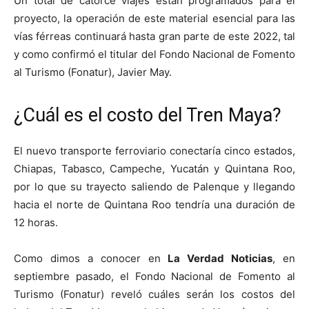
Un total de catorce viajes están programados para el
proyecto, la operación de este material esencial para las
vías férreas continuará hasta gran parte de este 2022, tal
y como confirmó el titular del Fondo Nacional de Fomento
al Turismo (Fonatur), Javier May.
¿Cuál es el costo del Tren Maya?
El nuevo transporte ferroviario conectaría cinco estados,
Chiapas, Tabasco, Campeche, Yucatán y Quintana Roo,
por lo que su trayecto saliendo de Palenque y llegando
hacia el norte de Quintana Roo tendría una duración de
12 horas.
Como dimos a conocer en
La Verdad Noticias
, en
septiembre pasado, el Fondo Nacional de Fomento al
Turismo (Fonatur) reveló cuáles serán los costos del