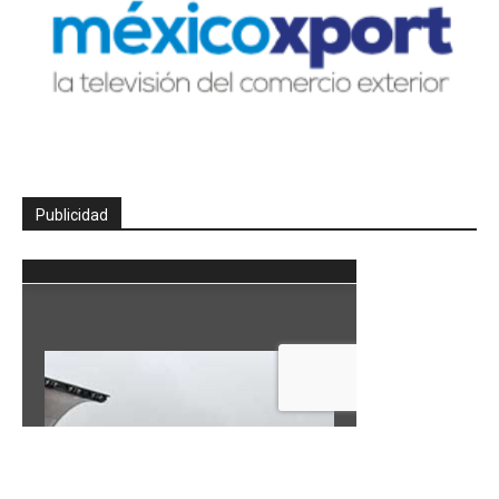
Publicidad