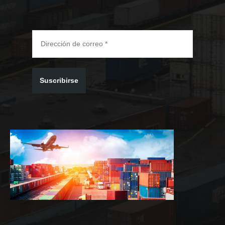
Suscribirse