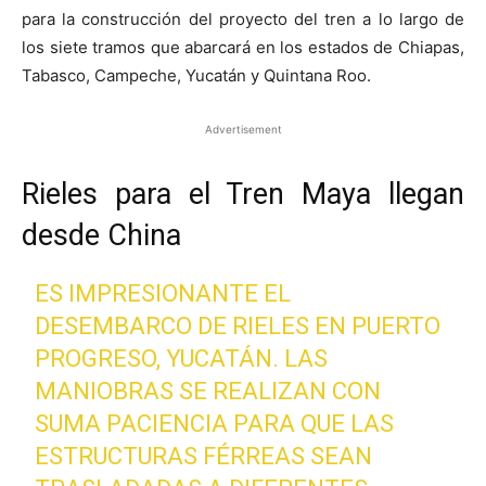
para la construcción del proyecto del tren a lo largo de
los siete tramos que abarcará en los estados de Chiapas,
Tabasco, Campeche, Yucatán y Quintana Roo.
Advertisement
Rieles para el Tren Maya llegan
desde China
ES IMPRESIONANTE EL
DESEMBARCO DE RIELES EN PUERTO
PROGRESO, YUCATÁN. LAS
MANIOBRAS SE REALIZAN CON
SUMA PACIENCIA PARA QUE LAS
ESTRUCTURAS FÉRREAS SEAN