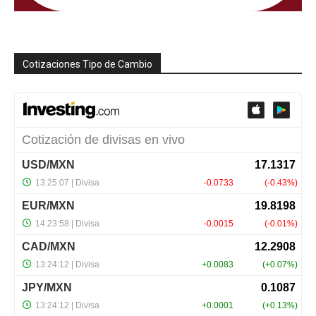
Cotizaciones Tipo de Cambio