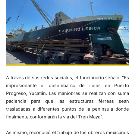
A través de sus redes sociales, el funcionario señaló: “Es
impresionante el desembarco de rieles en Puerto
Progreso, Yucatán. Las maniobras se realizan con suma
paciencia para que las estructuras férreas sean
trasladadas a diferentes puntos de la península donde
finalmente conformarán la vía del Tren Maya”.
Asimismo, reconoció el trabajo de los obreros mexicanos