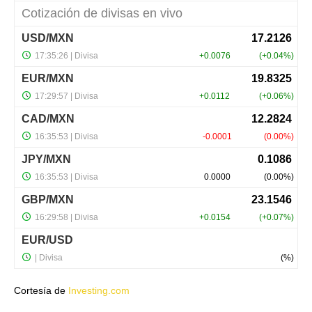
Cortesía de
Investing.com