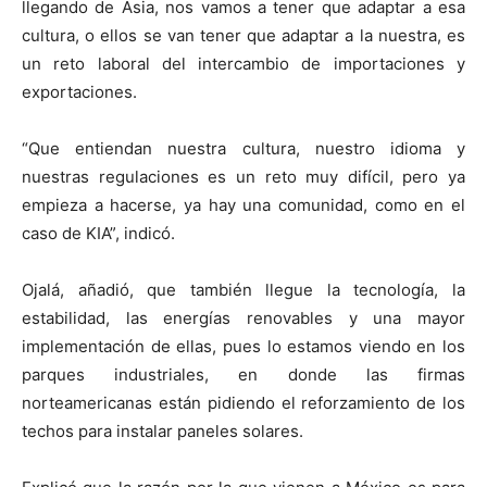
llegando de Asia, nos vamos a tener que adaptar a esa
cultura, o ellos se van tener que adaptar a la nuestra, es
un reto laboral del intercambio de importaciones y
exportaciones.
“Que entiendan nuestra cultura, nuestro idioma y
nuestras regulaciones es un reto muy difícil, pero ya
empieza a hacerse, ya hay una comunidad, como en el
caso de KIA”, indicó.
Ojalá, añadió, que también llegue la tecnología, la
estabilidad, las energías renovables y una mayor
implementación de ellas, pues lo estamos viendo en los
parques industriales, en donde las firmas
norteamericanas están pidiendo el reforzamiento de los
techos para instalar paneles solares.