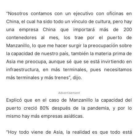
“Nosotros contamos con un ejecutivo con oficinas en
China, el cual ha sido todo un vínculo de cultura, pero hay
una empresa China que importará más de 200
contenedores al mes, los trae por el puerto de
Manzanillo, lo que me hacer surgir la preocupación sobre
la capacidad de nuestro país, también la materia prima de
Asia me preocupa, aunque sé que se está invirtiendo en
infraestructura, en más terminales, pues necesitamos
más terminales y más trenes”, dijo.
Advertisement
Explicó que en el caso de Manzanillo la capacidad del
puerto creció 80% después de la pandemia, y por lo
mismo hay más empresas asiáticas.
“Hoy todo viene de Asia, la realidad es que todo está