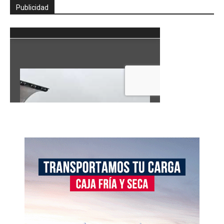
Publicidad