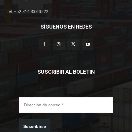
Tel: +52 314 333 3222
SÍGUENOS EN REDES
SUSCRIBIR AL BOLETIN
Suscribirse