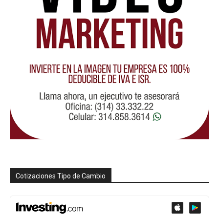
Cotizaciones Tipo de Cambio