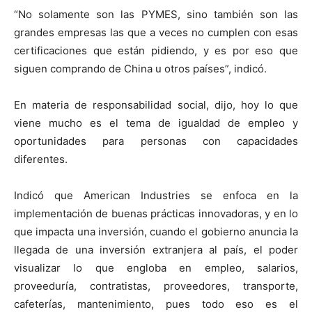
“No solamente son las PYMES, sino también son las
grandes empresas las que a veces no cumplen con esas
certificaciones que están pidiendo, y es por eso que
siguen comprando de China u otros países”, indicó.
En materia de responsabilidad social, dijo, hoy lo que
viene mucho es el tema de igualdad de empleo y
oportunidades para personas con capacidades
diferentes.
Indicó que American Industries se enfoca en la
implementación de buenas prácticas innovadoras, y en lo
que impacta una inversión, cuando el gobierno anuncia la
llegada de una inversión extranjera al país, el poder
visualizar lo que engloba en empleo, salarios,
proveeduría, contratistas, proveedores, transporte,
cafeterías, mantenimiento, pues todo eso es el