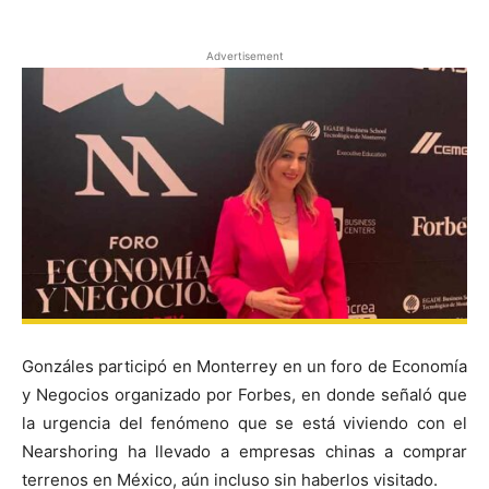
Advertisement
Gonzáles participó en Monterrey en un foro de Economía
y Negocios organizado por Forbes, en donde señaló que
la urgencia del fenómeno que se está viviendo con el
Nearshoring ha llevado a empresas chinas a comprar
terrenos en México, aún incluso sin haberlos visitado.