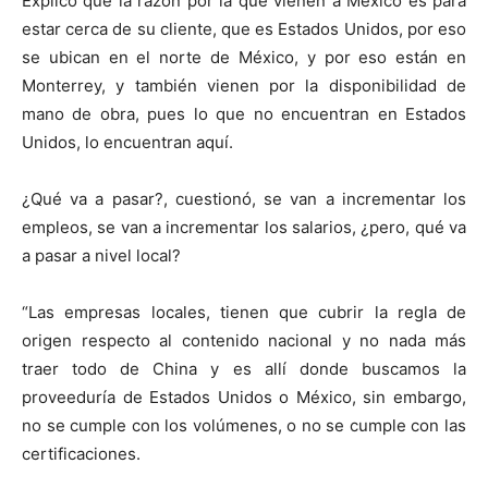
Explicó que la razón por la que vienen a México es para
estar cerca de su cliente, que es Estados Unidos, por eso
se ubican en el norte de México, y por eso están en
Monterrey, y también vienen por la disponibilidad de
mano de obra, pues lo que no encuentran en Estados
Unidos, lo encuentran aquí.
¿Qué va a pasar?, cuestionó, se van a incrementar los
empleos, se van a incrementar los salarios, ¿pero, qué va
a pasar a nivel local?
“Las empresas locales, tienen que cubrir la regla de
origen respecto al contenido nacional y no nada más
traer todo de China y es allí donde buscamos la
proveeduría de Estados Unidos o México, sin embargo,
no se cumple con los volúmenes, o no se cumple con las
certificaciones.