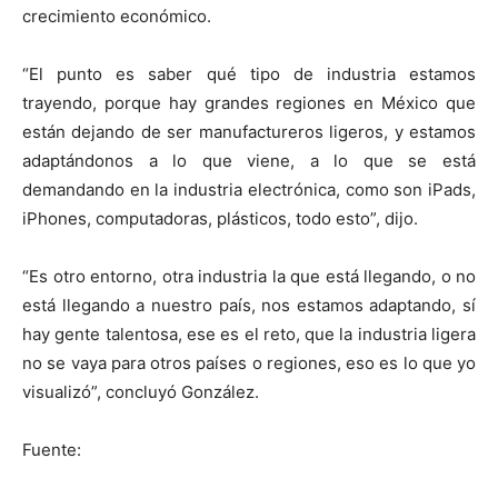
crecimiento económico.
“El punto es saber qué tipo de industria estamos
trayendo, porque hay grandes regiones en México que
están dejando de ser manufactureros ligeros, y estamos
adaptándonos a lo que viene, a lo que se está
demandando en la industria electrónica, como son iPads,
iPhones, computadoras, plásticos, todo esto”, dijo.
“Es otro entorno, otra industria la que está llegando, o no
está llegando a nuestro país, nos estamos adaptando, sí
hay gente talentosa, ese es el reto, que la industria ligera
no se vaya para otros países o regiones, eso es lo que yo
visualizó”, concluyó González.
Fuente: