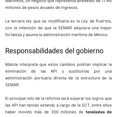
Marítimos, un negocio que representa alrededor de 11 mil
millones de pesos anuales de ingresos.
La tercera ley que se modificaría es la Ley de Puertos,
con la intención de que la SEMAR adquiera una mayor
fortaleza y asuma la administración marítima de México.
Responsabilidades del gobierno
Matute interpreta que estos cambios podrían implicar la
eliminación de las API y sustituirlas por una
administración portuaria directa de la estructura de la
SEMAR.
El principal reto de la reforma será superar los logros que
las API han tenido estando a cargo de la SCT, entre ellos
haber movido más de 300 millones de
toneladas de