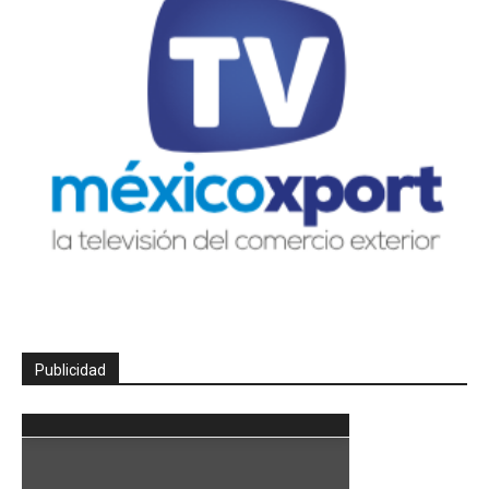
Publicidad