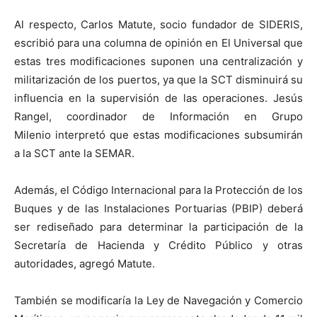
Al respecto, Carlos Matute, socio fundador de SIDERIS,
escribió para una columna de opinión en El Universal que
estas tres modificaciones suponen una centralización y
militarización de los puertos, ya que la SCT disminuirá su
influencia en la supervisión de las operaciones. Jesús
Rangel, coordinador de Información en Grupo
Milenio interpretó que estas modificaciones subsumirán
a la SCT ante la SEMAR.
Además, el Código Internacional para la Protección de los
Buques y de las Instalaciones Portuarias (PBIP) deberá
ser rediseñado para determinar la participación de la
Secretaría de Hacienda y Crédito Público y otras
autoridades, agregó Matute.
También se modificaría la Ley de Navegación y Comercio