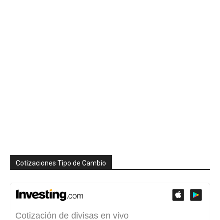
Cotizaciones Tipo de Cambio