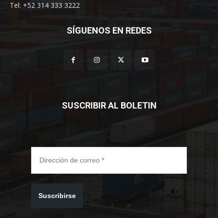
Tel: +52 314 333 3222
SÍGUENOS EN REDES
SUSCRIBIR AL BOLETIN
Suscribirse