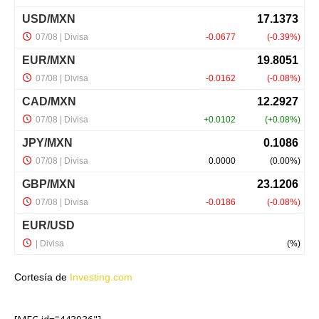
Cortesía de
Investing.com