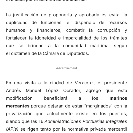
La justificación de proponerla y aprobarla es evitar la
duplicidad de funciones, el dispendio de recursos
humanos y financieros, combatir la corrupción y
fortalecer la idoneidad e imparcialidad de los trámites
que se brindan a la comunidad marítima, según
el dictamen de la Cámara de Diputados.
Advertisement
En una visita a la ciudad de Veracruz, el presidente
Andrés Manuel López Obrador, agregó que esta
modificación beneficiará a los
marinos
mercantes
porque dejarán de estar “marginados” con la
privatización que actualmente existe en los puertos,
siendo que las 16
Administraciones Portuarias Integrales
(APIs)
se rigen tanto por la normativa privada mercantil