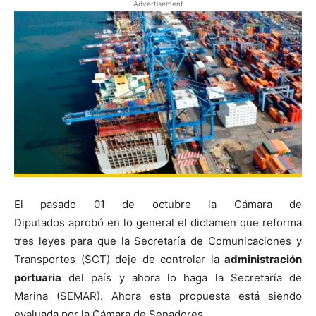
Advertisement
El pasado 01 de octubre la Cámara de
Diputados aprobó en lo general el dictamen que reforma
tres leyes para que la Secretaría de Comunicaciones y
Transportes (SCT) deje de controlar la
administración
portuaria
del país y ahora lo haga la Secretaría de
Marina (SEMAR). Ahora esta propuesta está siendo
evaluada por la Cámara de Senadores.