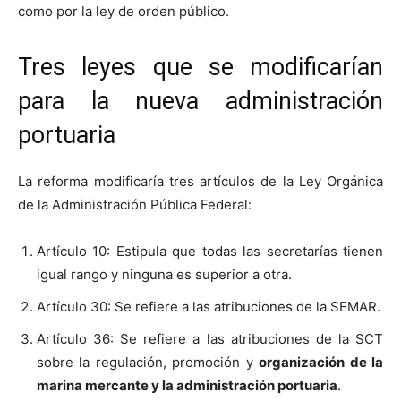
como por la ley de orden público.
Tres leyes que se modificarían
para la nueva administración
portuaria
La reforma modificaría tres artículos de la Ley Orgánica
de la Administración Pública Federal:
Artículo 10: Estipula que todas las secretarías tienen
igual rango y ninguna es superior a otra.
Artículo 30: Se refiere a las atribuciones de la SEMAR.
Artículo 36: Se refiere a las atribuciones de la SCT
sobre la regulación, promoción y
organización de la
marina mercante y la administración portuaria
.