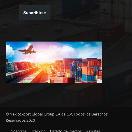
Suscribirse
© Mexicoxport Global Group S.A de C.V, Todos los Derechos
Reservados 2020
Nosotros
Tracking
Listado de Eventos
Revistas