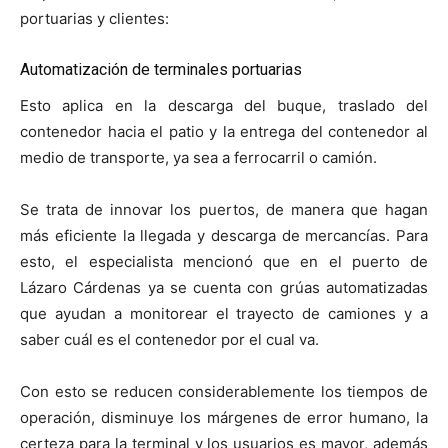
portuarias y clientes:
Automatización de terminales portuarias
Esto aplica en la descarga del buque, traslado del
contenedor hacia el patio y la entrega del contenedor al
medio de transporte, ya sea a ferrocarril o camión.
Se trata de innovar los puertos, de manera que hagan
más eficiente la llegada y descarga de mercancías. Para
esto, el especialista mencionó que en el puerto de
Lázaro Cárdenas ya se cuenta con grúas automatizadas
que ayudan a monitorear el trayecto de camiones y a
saber cuál es el contenedor por el cual va.
Con esto se reducen considerablemente los tiempos de
operación, disminuye los márgenes de error humano, la
certeza para la terminal y los usuarios es mayor, además