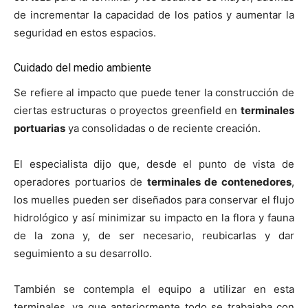
de incrementar la capacidad de los patios y aumentar la
seguridad en estos espacios.
Cuidado del medio ambiente
Se refiere al impacto que puede tener la construcción de
ciertas estructuras o proyectos greenfield en
terminales
portuarias
ya consolidadas o de reciente creación.
El especialista dijo que, desde el punto de vista de
operadores portuarios de
terminales de contenedores
,
los muelles pueden ser diseñados para conservar el flujo
hidrológico y así minimizar su impacto en la flora y fauna
de la zona y, de ser necesario, reubicarlas y dar
seguimiento a su desarrollo.
También se contempla el equipo a utilizar en esta
terminales, ya que anteriormente todo se trabajaba con