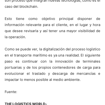
son proceso que integran nuevas tecnologías, como es el
caso del blockchain.
Esto tiene como objetivo principal disponer de
información relevante para el cliente, en el lugar y hora
que desee revisarla y así tener una mayor visibilidad de
la operación.
Como se puede ver, la digitalización del proceso logístico
en el transporte marítimo es ya una realidad. El siguiente
paso es continuar con la innovación de terminales
portuarias y de los propios contenedores de carga para
evolucionar el traslado y descarga de mercancías e
impactar lo menos posible al medio ambiente.
Fuente:
THE LOGISTICS WORLD-