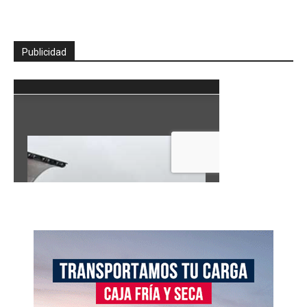
Publicidad