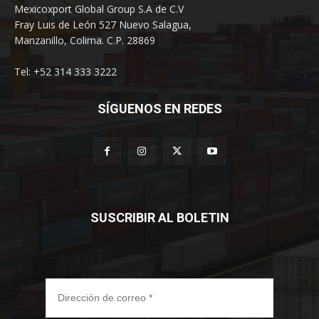
Mexicoxport Global Group S.A de C.V
Fray Luis de León 527 Nuevo Salagua,
Manzanillo, Colima. C.P. 28869
Tel: +52 314 333 3222
SÍGUENOS EN REDES
SUSCRIBIR AL BOLETIN