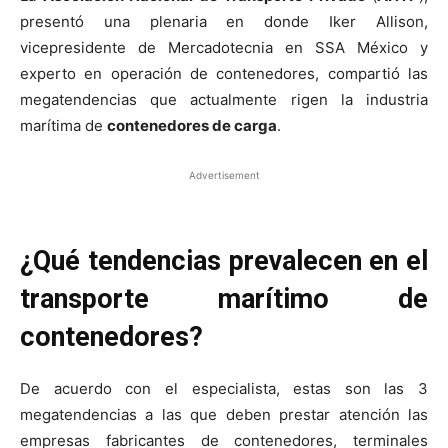
presentó una plenaria en donde Iker Allison,
vicepresidente de Mercadotecnia en SSA México y
experto en operación de contenedores, compartió las
megatendencias que actualmente rigen la industria
marítima de
contenedores de carga
.
Advertisement
¿Qué
tendencias prevalecen en el
transporte marítimo de
contenedores?
De acuerdo con el especialista, estas son las 3
megatendencias a las que deben prestar atención las
empresas fabricantes de contenedores, terminales