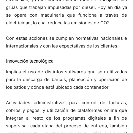
grúas que trabajan impulsadas por diesel. Hoy en día ya
se opera con maquinaria que funciona a través de
electricidad, lo cual reduce las emisiones de CO2.
Con estas acciones se cumplen normativas nacionales e
internacionales y con las expectativas de los clientes.
Innovación tecnológica
Implica el uso de distintos softwares que son utilizados
para la descarga de barcos, planeación y operación de
los patios y dónde está ubicado cada contenedor.
Actividades administrativas para control de facturas,
cobros y pagos, y utilización de plataformas online que
integran al resto de los programas digitales a fin de
supervisar cada etapa del proceso de entrega, también