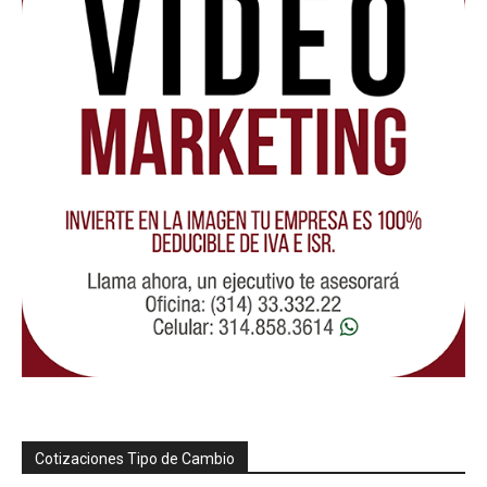
Cotizaciones Tipo de Cambio