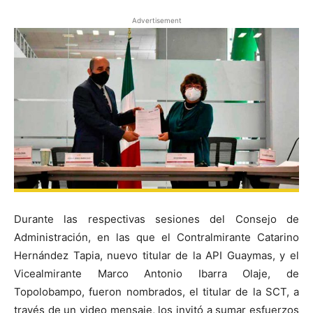
Advertisement
Durante las respectivas sesiones del Consejo de
Administración, en las que el Contralmirante Catarino
Hernández Tapia, nuevo titular de la API Guaymas, y el
Vicealmirante Marco Antonio Ibarra Olaje, de
Topolobampo, fueron nombrados, el titular de la SCT, a
través de un video mensaje, los invitó a sumar esfuerzos