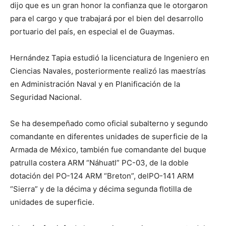
dijo que es un gran honor la confianza que le otorgaron
para el cargo y que trabajará por el bien del desarrollo
portuario del país, en especial el de Guaymas.
Hernández Tapia estudió la licenciatura de Ingeniero en
Ciencias Navales, posteriormente realizó las maestrías
en Administración Naval y en Planificación de la
Seguridad Nacional.
Se ha desempeñado como oficial subalterno y segundo
comandante en diferentes unidades de superficie de la
Armada de México, también fue comandante del buque
patrulla costera ARM “Náhuatl” PC-03, de la doble
dotación del PO-124 ARM “Breton”, delPO-141 ARM
“Sierra” y de la décima y décima segunda flotilla de
unidades de superficie.