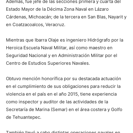
Además, fue jefe de las secciones primera y cuarta del
Estado Mayor de la Décima Zona Naval en Lázaro
Cárdenas, Michoacán; de la tercera en San Blas, Nayarit y
en Coatzacoalcos, Veracruz.
Mientras que Ibarra Olaje es ingeniero Hidrógrafo por la
Heroica Escuela Naval Militar, así como maestro en
Seguridad Nacional y en Administración Militar por el
Centro de Estudios Superiores Navales.
Obtuvo mención honorífica por su destacada actuación
en el cumplimiento de sus obligaciones para reducir la
violencia en el país en el año 2015, tiene experiencia
como inspector y auditor de las actividades de la
Secretaría de Marina (Semar) en el área costera y Golfo
de Tehuantepec.
También llevó a cabo distintas operaciones navales en