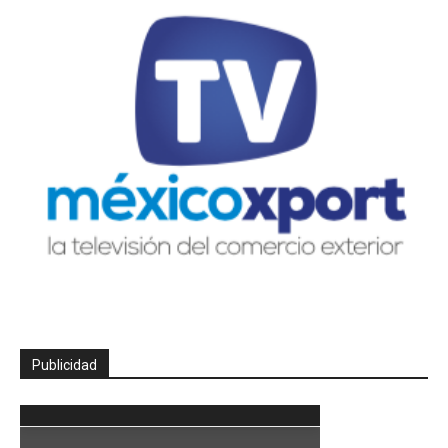
Publicidad