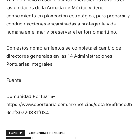
las unidades de la Armada de México y tiene
conocimiento en planeación estratégica, para preparar y
conducir acciones encaminadas a proteger la vida
humana en el mar y preservar el entorno marítimo.
Con estos nombramientos se completa el cambio de
directores generales en las 14 Administraciones
Portuarias Integrales.
Fuente:
Comunidad Portuaria-
https://www.cportuaria.com.mx/noticias/detalle/5f6aec0b
6daf30720331f034
FUENTE
Comunidad Portuaria