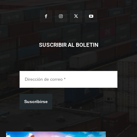
SUSCRIBIR AL BOLETIN
Suscribirse