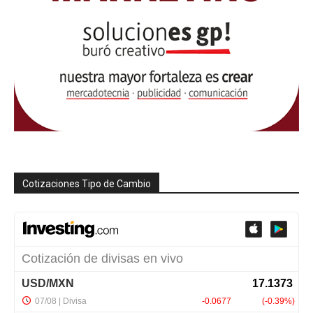
Cotizaciones Tipo de Cambio