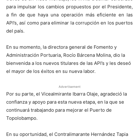
para impulsar los cambios propuestos por el Presidente,
a fin de que haya una operación más eficiente en las
API’s, así como para eliminar la corrupción en los puertos
del país.
En su momento, la directora general de Fomento y
Administración Portuaria, Rocío Bárcena Molina, dio la
bienvenida a los nuevos titulares de las API’s y les deseó
el mayor de los éxitos en su nueva labor.
Advertisement
Por su parte, el Vicealmirante Ibarra Olaje, agradeció la
confianza y apoyo para esta nueva etapa, en la que se
continuará trabajando para mejorar el Puerto de
Topolobampo.
En su oportunidad, el Contralimarante Hernández Tapia