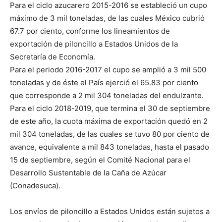
Para el ciclo azucarero 2015-2016 se estableció un cupo
máximo de 3 mil toneladas, de las cuales México cubrió
67.7 por ciento, conforme los lineamientos de
exportación de piloncillo a Estados Unidos de la
Secretaría de Economía.
Para el periodo 2016-2017 el cupo se amplió a 3 mil 500
toneladas y de éste el País ejerció el 65.83 por ciento
que corresponde a 2 mil 304 toneladas del endulzante.
Para el ciclo 2018-2019, que termina el 30 de septiembre
de este año, la cuota máxima de exportación quedó en 2
mil 304 toneladas, de las cuales se tuvo 80 por ciento de
avance, equivalente a mil 843 toneladas, hasta el pasado
15 de septiembre, según el Comité Nacional para el
Desarrollo Sustentable de la Caña de Azúcar
(Conadesuca).
Los envíos de piloncillo a Estados Unidos están sujetos a