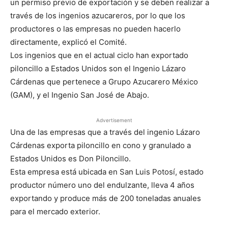
un permiso previo de exportación y se deben realizar a
través de los ingenios azucareros, por lo que los
productores o las empresas no pueden hacerlo
directamente, explicó el Comité.
Los ingenios que en el actual ciclo han exportado
piloncillo a Estados Unidos son el Ingenio Lázaro
Cárdenas que pertenece a Grupo Azucarero México
(GAM), y el Ingenio San José de Abajo.
Advertisement
Una de las empresas que a través del ingenio Lázaro
Cárdenas exporta piloncillo en cono y granulado a
Estados Unidos es Don Piloncillo.
Esta empresa está ubicada en San Luis Potosí, estado
productor número uno del endulzante, lleva 4 años
exportando y produce más de 200 toneladas anuales
para el mercado exterior.