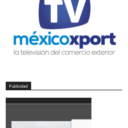
Publicidad