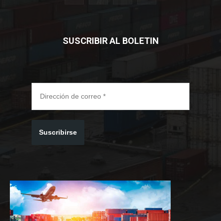
SUSCRIBIR AL BOLETIN
Suscribirse