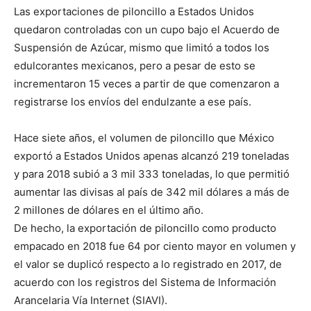
Las exportaciones de piloncillo a Estados Unidos
quedaron controladas con un cupo bajo el Acuerdo de
Suspensión de Azúcar, mismo que limitó a todos los
edulcorantes mexicanos, pero a pesar de esto se
incrementaron 15 veces a partir de que comenzaron a
registrarse los envíos del endulzante a ese país.
Hace siete años, el volumen de piloncillo que México
exportó a Estados Unidos apenas alcanzó 219 toneladas
y para 2018 subió a 3 mil 333 toneladas, lo que permitió
aumentar las divisas al país de 342 mil dólares a más de
2 millones de dólares en el último año.
De hecho, la exportación de piloncillo como producto
empacado en 2018 fue 64 por ciento mayor en volumen y
el valor se duplicó respecto a lo registrado en 2017, de
acuerdo con los registros del Sistema de Información
Arancelaria Vía Internet (SIAVI).