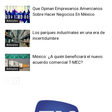
Que Opinan Empresarios Americanos
Sobre Hacer Negocios En México.
Articulos
Los parques industriales en una era de
incertidumbre
Articulos
México: ¿A quién beneficiará el nuevo
acuerdo comercial T-MEC?
Articulos