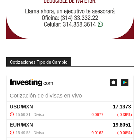
Cotizaciones Tipo de Cambio