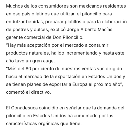
Muchos de los consumidores son mexicanos residentes
en ese país o latinos que utilizan el piloncillo para
endulzar bebidas, preparar platillos o para la elaboración
de postres y dulces, explicó Jorge Alberto Macías,
gerente comercial de Don Piloncillo.
“Hay más aceptación por el mercado a consumir
productos naturales, ha ido incrementando y hasta este
año tuvo un gran auge.
“Más del 80 por ciento de nuestras ventas van dirigido
hacia el mercado de la exportación en Estados Unidos y
se tienen planes de exportar a Europa el próximo año”,
comentó el directivo.
El Conadesuca coincidió en señalar que la demanda del
piloncillo en Estados Unidos ha aumentado por las
características orgánicas que tiene.