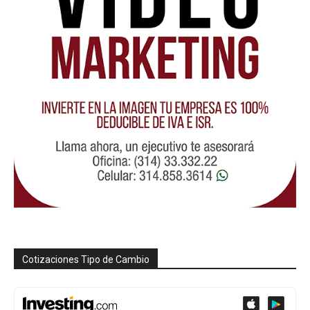
Cotizaciones Tipo de Cambio