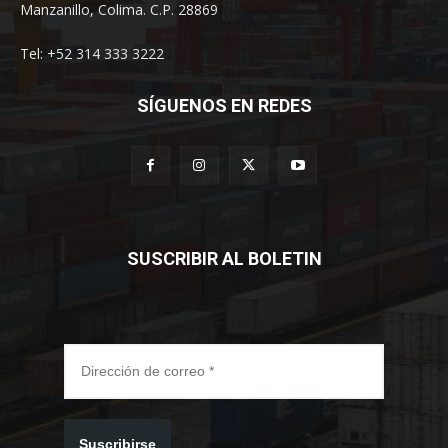
Manzanillo, Colima. C.P. 28869
Tel: +52 314 333 3222
SÍGUENOS EN REDES
SUSCRIBIR AL BOLETIN
Suscribirse