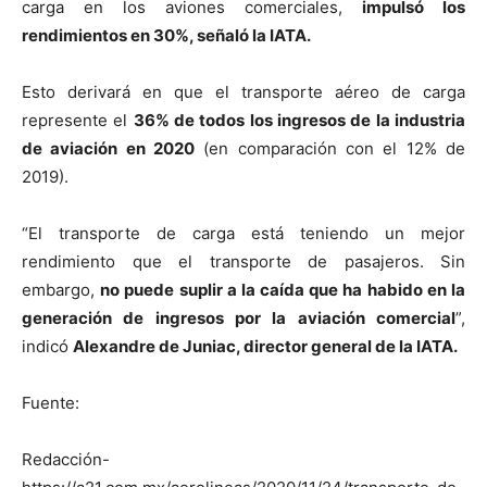
carga en los aviones comerciales,
impulsó los
rendimientos en 30%, señaló la IATA.
Esto derivará en que el transporte aéreo de carga
represente el
36% de todos los ingresos de la industria
de aviación en 2020
(en comparación con el 12% de
2019).
“El transporte de carga está teniendo un mejor
rendimiento que el transporte de pasajeros. Sin
embargo,
no puede suplir a la caída que ha habido en la
generación de ingresos por la aviación comercial
”,
indicó
Alexandre de Juniac, director general de la IATA.
Fuente:
Redacción-