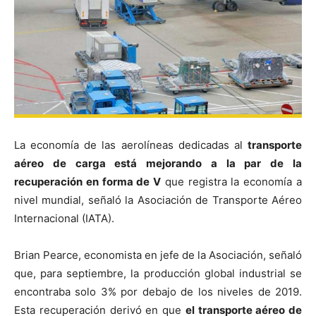
La economía de las aerolíneas dedicadas al
transporte
aéreo de carga está mejorando a la par de la
recuperación en forma de V
que registra la economía a
nivel mundial, señaló la Asociación de Transporte Aéreo
Internacional (IATA).
Brian Pearce, economista en jefe de la Asociación, señaló
que, para septiembre, la producción global industrial se
encontraba solo 3% por debajo de los niveles de 2019.
Esta recuperación derivó en que
el transporte aéreo de