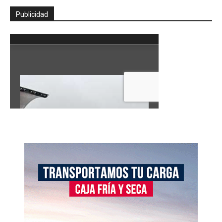
Publicidad