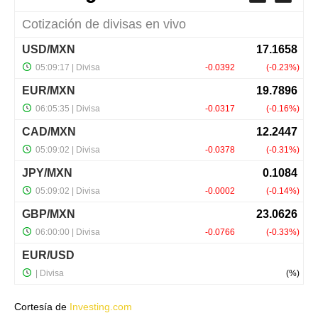
Cortesía de
Investing.com