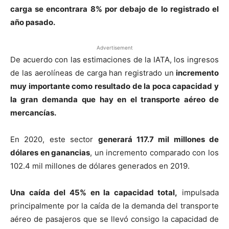
carga se encontrara 8% por debajo de lo registrado el
año pasado.
Advertisement
De acuerdo con las estimaciones de la IATA, los ingresos
de las aerolíneas de carga han registrado un
incremento
muy importante como resultado de la poca capacidad y
la gran demanda
que hay en el transporte aéreo de
mercancías.
En 2020, este sector
generará 117.7 mil millones de
dólares en ganancias
, un incremento comparado con los
102.4 mil millones de dólares generados en 2019.
Una caída del 45% en la capacidad total,
impulsada
principalmente por la caída de la demanda del transporte
aéreo de pasajeros que se llevó consigo la capacidad de