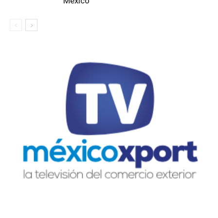
México