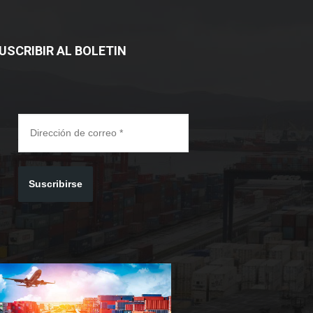
USCRIBIR AL BOLETIN
Suscribirse