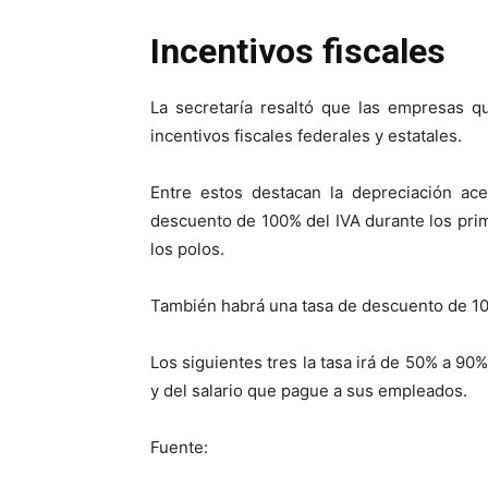
Incentivos fiscales
La secretaría resaltó que las empresas q
incentivos fiscales federales y estatales.
Entre estos destacan la depreciación ace
descuento de 100% del IVA durante los pri
los polos.
También habrá una tasa de descuento de 100
Los siguientes tres la tasa irá de 50% a 9
y del salario que pague a sus empleados.
Fuente: