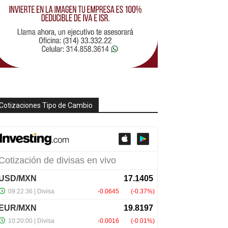
Cotizaciones Tipo de Cambio