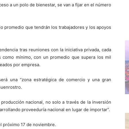
eso a un polo de bienestar, se van a fijar en el número
rio promedio que tendrán los trabajadores y los apoyos
dencia tras reuniones con la iniciativa privada, cada
es como mínimo, con un promedio que supera los mil
leados por empresa.
 será una “zona estratégica de comercio y una gran
 Buenrostro.
producción nacional, no solo a través de la inversión
arrollando proveeduría nacional en lugar de importar”.
 el próximo 17 de noviembre.