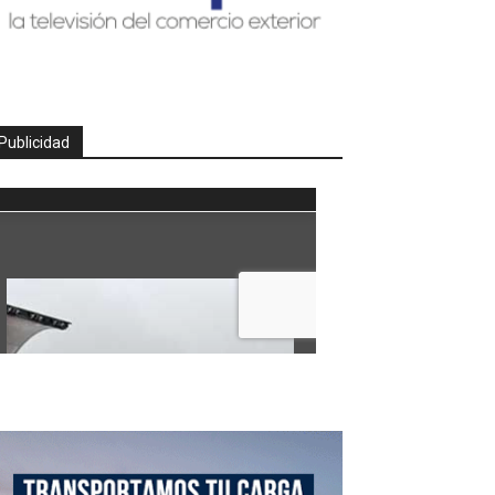
Publicidad