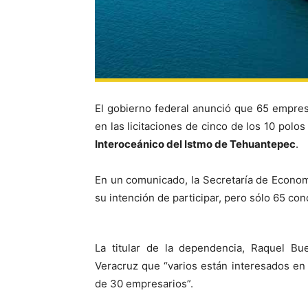
El gobierno federal anunció que 65 empres
en las licitaciones de cinco de los 10 polos
Interoceánico del Istmo de Tehuantepec
.
En un comunicado, la Secretaría de Econo
su intención de participar, pero sólo 65 con
La titular de la dependencia, Raquel Bu
Veracruz que “varios están interesados e
de 30 empresarios”.