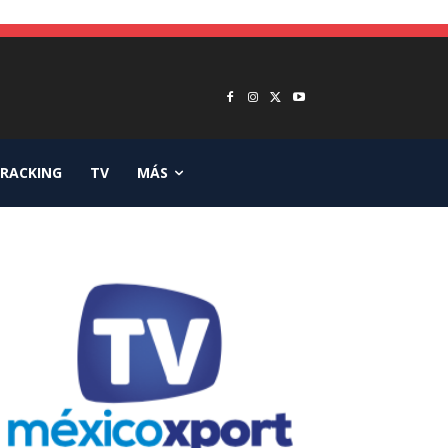
RACKING
TV
MÁS