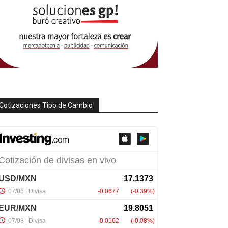
Cotizaciones Tipo de Cambio