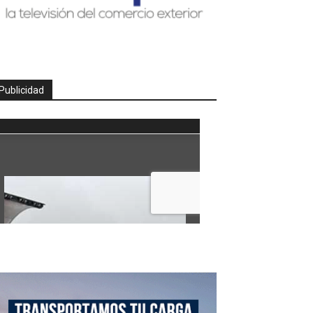
Publicidad