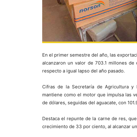
En el primer semestre del año, las exporta
alcanzaron un valor de 703.1 millones de 
respecto a igual lapso del año pasado.
Cifras de la Secretaría de Agricultura y
mantiene como el motor que impulsa las v
de dólares, seguidas del aguacate, con 101.
Destaca el repunte de la carne de res, qu
crecimiento de 33 por ciento, al alcanzar un