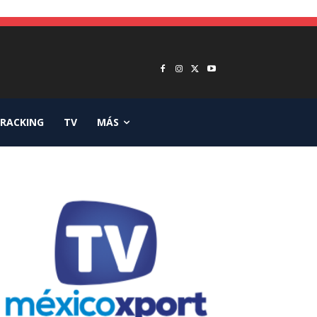
RACKING
TV
MÁS