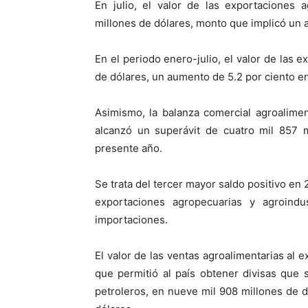
En julio, el valor de las exportaciones 
millones de dólares, monto que implicó un 
En el periodo enero-julio, el valor de las 
de dólares, un aumento de 5.2 por ciento 
Asimismo, la balanza comercial agroaliment
alcanzó un superávit de cuatro mil 857 m
presente año.
Se trata del tercer mayor saldo positivo en
exportaciones agropecuarias y agroind
importaciones.
El valor de las ventas agroalimentarias al e
que permitió al país obtener divisas que
petroleros, en nueve mil 908 millones de d