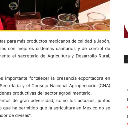
rtas para más productos mexicanos de calidad a Japón,
ses con mejores sistemas sanitarios y de control de
nto el secretario de Agricultura y Desarrollo Rural,
 importante fortalecer la presencia exportadora en
a Secretaría y el Consejo Nacional Agropecuario (CNA)
enas productivas del sector agroalimentario.
ntos de gran adversidad, como los actuales, juntos
o que ha permitido que la agricultura en México no se
dor de divisas”.