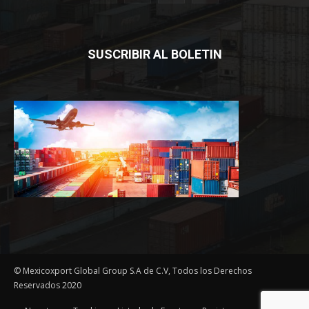
SUSCRIBIR AL BOLETIN
© Mexicoxport Global Group S.A de C.V, Todos los Derechos
Reservados 2020