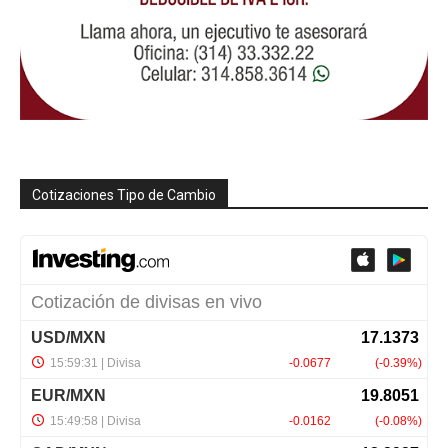
Cotizaciones Tipo de Cambio