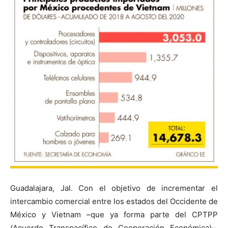
Guadalajara, Jal. Con el objetivo de incrementar el
intercambio comercial entre los estados del Occidente de
México y Vietnam –que ya forma parte del CPTPP
(Acuerdo Transpacífico de Cooperación Económica)–,