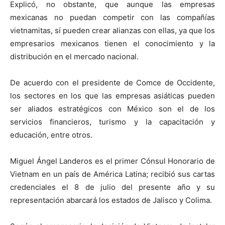
Explicó, no obstante, que aunque las empresas
mexicanas no puedan competir con las compañías
vietnamitas, sí pueden crear alianzas con ellas, ya que los
empresarios mexicanos tienen el conocimiento y la
distribución en el mercado nacional.
De acuerdo con el presidente de Comce de Occidente,
los sectores en los que las empresas asiáticas pueden
ser aliados estratégicos con México son el de los
servicios financieros, turismo y la capacitación y
educación, entre otros.
Miguel Ángel Landeros es el primer Cónsul Honorario de
Vietnam en un país de América Latina; recibió sus cartas
credenciales el 8 de julio del presente año y su
representación abarcará los estados de Jalisco y Colima.