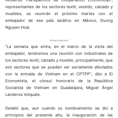
representantes de los sectores textil, vestido, calzado y
muebles, se reunirán el próximo martes con el
embajador de ese país asiático en México, Duong
Nguyen Hoai.
Advertisement
“La semana que entra, en el marco de la visita del
embajador, tendremos una reunión con industriales de
los sectores textil, calzado y mueble, principalmente, que
son sectores que se pueden ver seriamente afectados
con la entrada de Vietnam en el CPTPP”, dijo a El
Economista, el cónsul honorario de la República
Socialista de Vietnam en Guadalajara, Miguel Ángel
Landeros Volquats.
Detalló que, aun cuando su nombramiento se dio a
principios del presente año, la inauguración de las