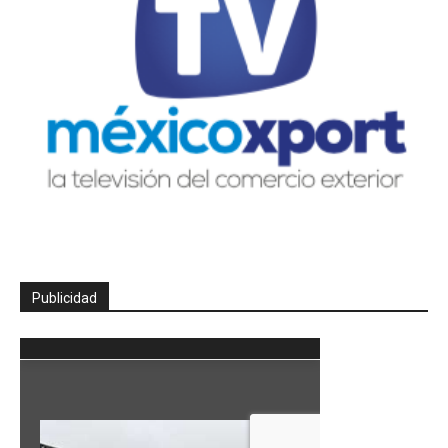
Publicidad