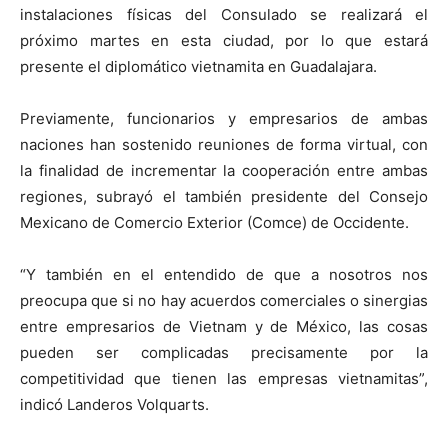
instalaciones físicas del Consulado se realizará el
próximo martes en esta ciudad, por lo que estará
presente el diplomático vietnamita en Guadalajara.
Previamente, funcionarios y empresarios de ambas
naciones han sostenido reuniones de forma virtual, con
la finalidad de incrementar la cooperación entre ambas
regiones, subrayó el también presidente del Consejo
Mexicano de Comercio Exterior (Comce) de Occidente.
“Y también en el entendido de que a nosotros nos
preocupa que si no hay acuerdos comerciales o sinergias
entre empresarios de Vietnam y de México, las cosas
pueden ser complicadas precisamente por la
competitividad que tienen las empresas vietnamitas”,
indicó Landeros Volquarts.