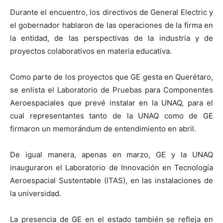
Durante el encuentro, los directivos de General Electric y
el gobernador hablaron de las operaciones de la firma en
la entidad, de las perspectivas de la industria y de
proyectos colaborativos en materia educativa.
Como parte de los proyectos que GE gesta en Querétaro,
se enlista el Laboratorio de Pruebas para Componentes
Aeroespaciales que prevé instalar en la UNAQ, para el
cual representantes tanto de la UNAQ como de GE
firmaron un memorándum de entendimiento en abril.
De igual manera, apenas en marzo, GE y la UNAQ
inauguraron el Laboratorio de Innovación en Tecnología
Aeroespacial Sustentable (ITAS), en las instalaciones de
la universidad.
La presencia de GE en el estado también se refleja en