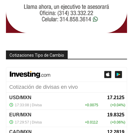
Cotizaciones Tipo de Cambio