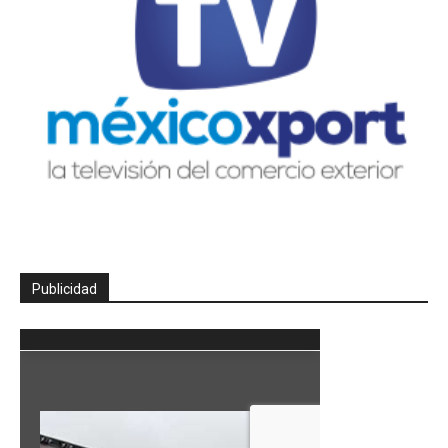
Publicidad