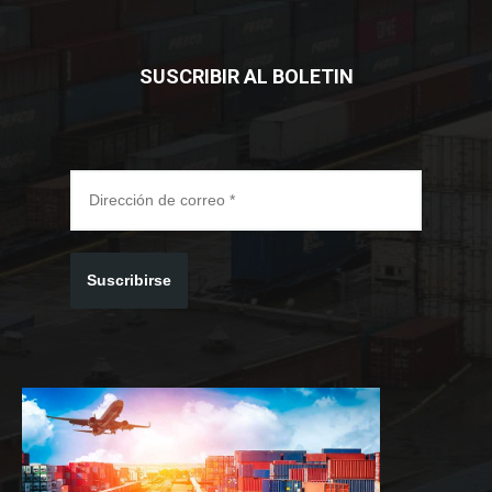
SUSCRIBIR AL BOLETIN
Suscribirse