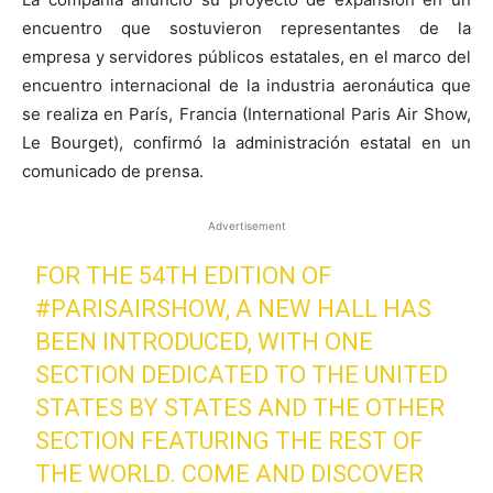
encuentro que sostuvieron representantes de la
empresa y servidores públicos estatales, en el marco del
encuentro internacional de la industria aeronáutica que
se realiza en París, Francia (International Paris Air Show,
Le Bourget), confirmó la administración estatal en un
comunicado de prensa.
Advertisement
FOR THE 54TH EDITION OF
#PARISAIRSHOW
, A NEW HALL HAS
BEEN INTRODUCED, WITH ONE
SECTION DEDICATED TO THE UNITED
STATES BY STATES AND THE OTHER
SECTION FEATURING THE REST OF
THE WORLD. COME AND DISCOVER