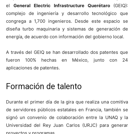
el
General Electric Infrastructure Querétaro
(GEIQ):
complejo de ingeniería y desarrollo tecnológico que
congrega a 1,700 ingenieros. Desde este espacio se
diseña turbo maquinaria y sistemas de generación de
energía, de acuerdo con información del gobierno local.
A través del GEIQ se han desarrollado dos patentes que
fueron 100% hechas en México, junto con 24
aplicaciones de patentes.
Formación de talento
Durante el primer día de la gira que realiza una comitiva
de servidores públicos estatales en Francia, también se
signó un convenio de colaboración entre la UNAQ y la
Universidad del Rey Juan Carlos (URJC) para generar
proyectos y programas.