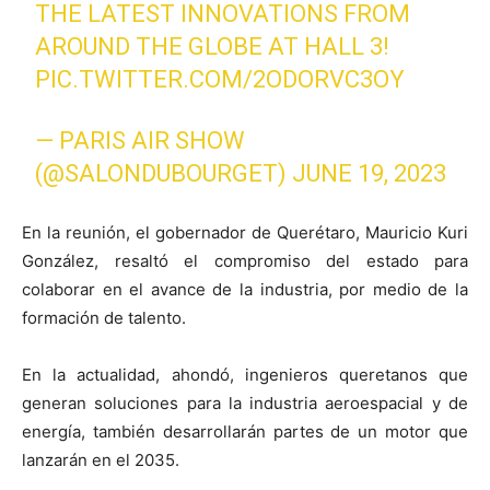
THE LATEST INNOVATIONS FROM
AROUND THE GLOBE AT HALL 3!
PIC.TWITTER.COM/2ODORVC3OY
— PARIS AIR SHOW
(@SALONDUBOURGET)
JUNE 19, 2023
En la reunión, el gobernador de Querétaro, Mauricio Kuri
González, resaltó el compromiso del estado para
colaborar en el avance de la industria, por medio de la
formación de talento.
En la actualidad, ahondó, ingenieros queretanos que
generan soluciones para la industria aeroespacial y de
energía, también desarrollarán partes de un motor que
lanzarán en el 2035.