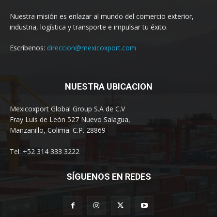
Nuestra misión es enlazar al mundo del comercio exterior,
industria, logística y transporte e impulsar tu éxito.
Escríbenos:
direccion@mexicoxport.com
NUESTRA UBICACION
Mexicoxport Global Group S.A de C.V
Fray Luis de León 527 Nuevo Salagua,
Manzanillo, Colima. C.P. 28869
Tel: +52 314 333 3222
SÍGUENOS EN REDES