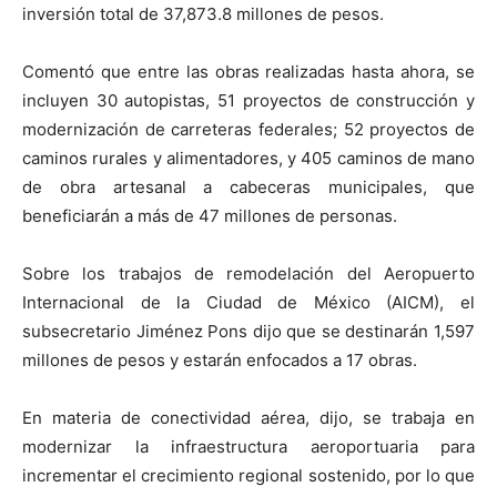
inversión total de 37,873.8 millones de pesos.
Comentó que entre las obras realizadas hasta ahora, se
incluyen 30 autopistas, 51 proyectos de construcción y
modernización de carreteras federales; 52 proyectos de
caminos rurales y alimentadores, y 405 caminos de mano
de obra artesanal a cabeceras municipales, que
beneficiarán a más de 47 millones de personas.
Sobre los trabajos de remodelación del Aeropuerto
Internacional de la Ciudad de México (AICM), el
subsecretario Jiménez Pons dijo que se destinarán 1,597
millones de pesos y estarán enfocados a 17 obras.
En materia de conectividad aérea, dijo, se trabaja en
modernizar la infraestructura aeroportuaria para
incrementar el crecimiento regional sostenido, por lo que