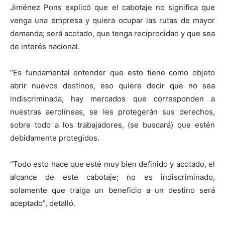
Jiménez Pons explicó que el cabotaje no significa que
venga una empresa y quiera ocupar las rutas de mayor
demanda; será acotado, que tenga reciprocidad y que sea
de interés nacional.
“Es fundamental entender que esto tiene como objeto
abrir nuevos destinos, eso quiere decir que no sea
indiscriminada, hay mercados que corresponden a
nuestras aerolíneas, se les protegerán sus derechos,
sobre todo a los trabajadores, (se buscará) que estén
debidamente protegidos.
“Todo esto hace que esté muy bien definido y acotado, el
alcance de este cabotaje; no es indiscriminado,
solamente que traiga un beneficio a un destino será
aceptado”, detalló.