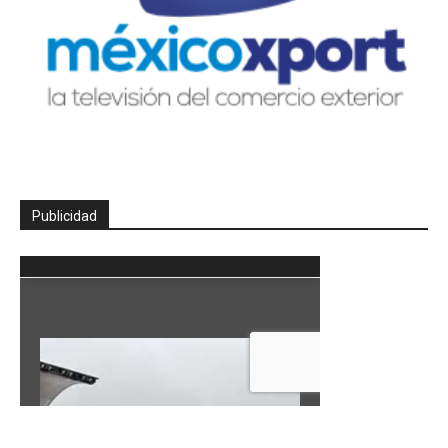
Publicidad