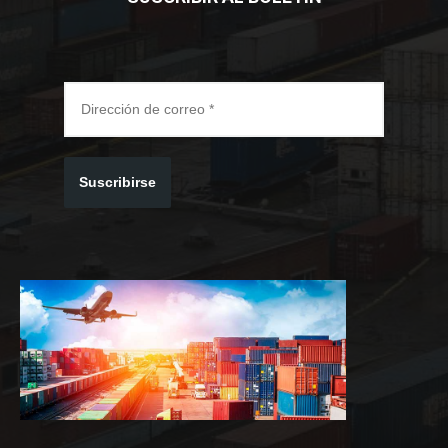
Suscribirse