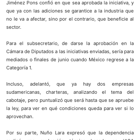
Jiménez Pons confió en que sea aprobada la iniciativa, y
que ya con las adiciones se garantice a la industria que
no le va a afectar, sino por el contrario, que beneficie al
sector.
Para el subsecretario, de darse la aprobación en la
Cámara de Diputados a las iniciativas enviadas, sería para
mediados o finales de junio cuando México regrese a la
Categoría 1.
Incluso, adelantó, que ya hay dos empresas
sudamericanas, charteras, analizando el tema del
cabotaje, pero puntualizó que será hasta que se apruebe
la ley, para ver en qué condiciones queda para ver si lo
aprovechan.
Por su parte, Nuño Lara expresó que la dependencia