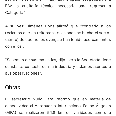
FAA la auditoría técnica necesaria para regresar a
Categoría 1.
A su vez, Jiménez Pons afirmó que “contrario a los
reclamos que en reiteradas ocasiones ha hecho el sector
(aéreo) de que no los oyen, se han tenido acercamientos
con ellos”.
“Sabemos de sus molestias, dijo, pero la Secretaría tiene
constante contacto con la industria y estamos atentos a
sus observaciones”.
Obras
El secretario Nuño Lara informó que en materia de
conectividad al Aeropuerto Internacional Felipe Ángeles
(AIFA) se realizaron 54.8 km de vialidades con una