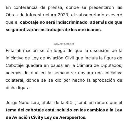
En conferencia de prensa, donde se presentaron las
Obras de Infraestructura 2023, el subsecretario aseveró
que el
cabotaje no será indiscriminado, además de que
se garantizarán los trabajos de los mexicanos.
Advertisement
Esta afirmación se da luego de que la discusión de la
iniciativa de Ley de Aviación Civil que incluía la figura de
Cabotaje quedara en pausa en la Cámara de Diputados;
además de que en la semana se enviara una iniciativa
colateral, donde se se dio por hecho la aprobación de
dicha figura.
Jorge Nuño Lara, titular de la SICT, también reitero que e
l
tema del cabotaje está incluido en los cambios a la Ley
de Aviación Civil y Ley de Aeropuertos.