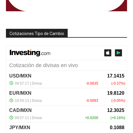
Cotizaciones Tipo de Cambio