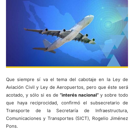
Que siempre sí va el tema del cabotaje en la Ley de
Aviación Civil y Ley de Aeropuertos, pero que éste será
acotado, y sólo si es de
“interés nacional”
y sobre todo
que haya reciprocidad, confirmó el subsecretario de
Transporte de la Secretaría de Infraestructura,
Comunicaciones y Transportes (SICT), Rogelio Jiménez
Pons.