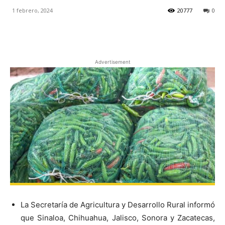
1 febrero, 2024
20777
0
Facebook
X
Pinterest
Advertisement
La Secretaría de Agricultura y Desarrollo Rural informó
que Sinaloa, Chihuahua, Jalisco, Sonora y Zacatecas,