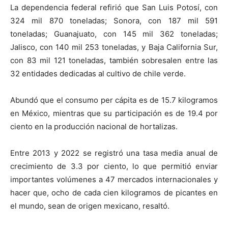
La dependencia federal refirió que San Luis Potosí, con
324 mil 870 toneladas; Sonora, con 187 mil 591
toneladas; Guanajuato, con 145 mil 362 toneladas;
Jalisco, con 140 mil 253 toneladas, y Baja California Sur,
con 83 mil 121 toneladas, también sobresalen entre las
32 entidades dedicadas al cultivo de chile verde.
Abundó que el consumo per cápita es de 15.7 kilogramos
en México, mientras que su participación es de 19.4 por
ciento en la producción nacional de hortalizas.
Entre 2013 y 2022 se registró una tasa media anual de
crecimiento de 3.3 por ciento, lo que permitió enviar
importantes volúmenes a 47 mercados internacionales y
hacer que, ocho de cada cien kilogramos de picantes en
el mundo, sean de origen mexicano, resaltó.