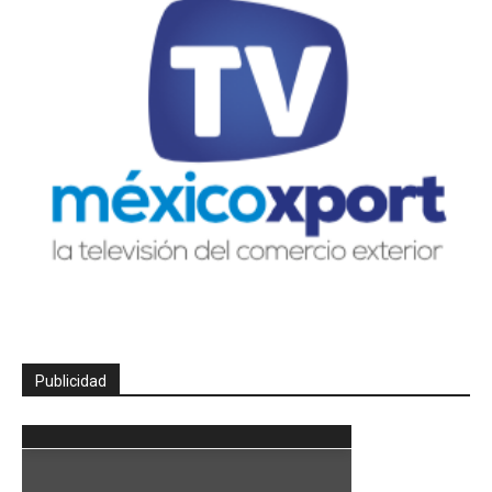
Publicidad