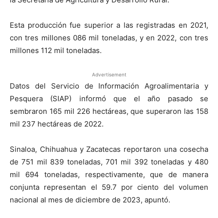
Esta producción fue superior a las registradas en 2021,
con tres millones 086 mil toneladas, y en 2022, con tres
millones 112 mil toneladas.
Advertisement
Datos del Servicio de Información Agroalimentaria y
Pesquera (SIAP) informó que el año pasado se
sembraron 165 mil 226 hectáreas, que superaron las 158
mil 237 hectáreas de 2022.
Sinaloa, Chihuahua y Zacatecas reportaron una cosecha
de 751 mil 839 toneladas, 701 mil 392 toneladas y 480
mil 694 toneladas, respectivamente, que de manera
conjunta representan el 59.7 por ciento del volumen
nacional al mes de diciembre de 2023, apuntó.