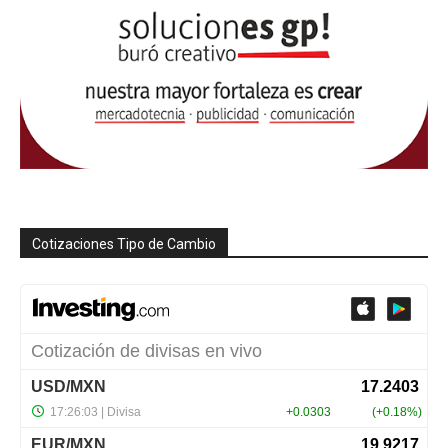
Cotizaciones Tipo de Cambio