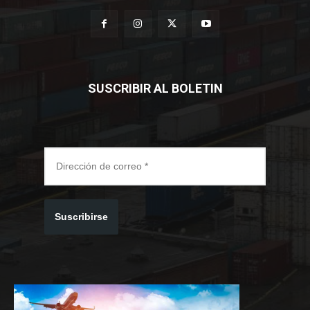
SUSCRIBIR AL BOLETIN
Suscribirse