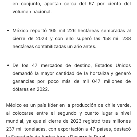
en conjunto, aportan cerca del 67 por ciento del
volumen nacional.
México reportó 165 mil 226 hectáreas sembradas al
cierre de 2023 y con ello superó las 158 mil 238
hectáreas contabilizadas un año antes.
De los 47 mercados de destino, Estados Unidos
demandó la mayor cantidad de la hortaliza y generó
ganancias por poco más de mil 047 millones de
dólares en 2022.
México es un país líder en la producción de chile verde,
al colocarse entre el segundo y cuarto lugar a nivel
mundial, ya que al cierre de 2023 registró tres millones
237 mil toneladas, con exportación a 47 países, destacó
la Secretaría de Agricultura y Desarrollo Rural.