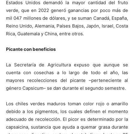
Estados Unidos demandó la mayor cantidad del fruto
verde, que en 2022 generó ganancias por poco más de
mil 047 millones de dólares, y se suman Canadá, España,
Reino Unido, Alemania, Países Bajos, Japón, Israel, Costa
Rica, Guatemala y China, entre otros.
Picante con beneficios
La Secretaría de Agricultura expuso que aunque se
cuenta con cosechas a lo largo de todo el año, las
mayores recolecciones del picante –perteneciente al
género Capsicum– se dan durante el segundo semestre.
Los chiles verdes maduros toman color rojo o amarillo
debido a los pigmentos, los cuales definen el momento
adecuado de recolección. El picor es determinado por la
capsaicina, sustancia que ayuda a quemar grasa durante