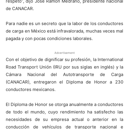
respeto”, dijo José Ramón Medrano, presidente nacional
de CANACAR.
Para nadie es un secreto que la labor de los conductores
de carga en México está infravalorada, muchas veces mal
pagada y con pocas condiciones laborales.
Advertisement
Con el objetivo de dignificar su profesión, la International
Road Transport Unión (IRU por sus siglas en inglés) y la
Cámara Nacional del Autotransporte de Carga
(CANACAR), entregaron el Diploma de Honor a 230
conductores mexicanos.
El Diploma de Honor se otorga anualmente a conductores
de todo el mundo, cuyo rendimiento ha satisfecho las
necesidades de su empresa actual o anterior en la
conducción de vehículos de transporte nacional e