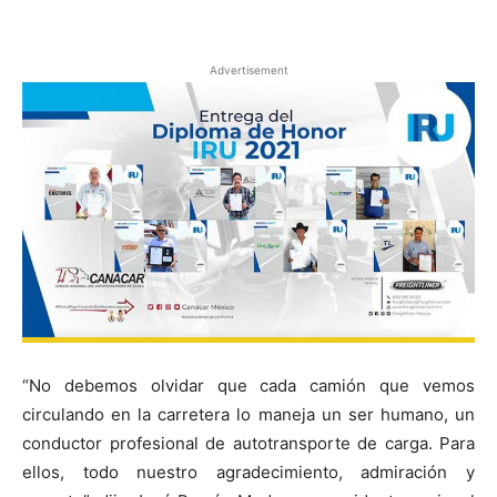
Facebook
X
Pinterest
Advertisement
“No debemos olvidar que cada camión que vemos
circulando en la carretera lo maneja un ser humano, un
conductor profesional de autotransporte de carga. Para
ellos, todo nuestro agradecimiento, admiración y