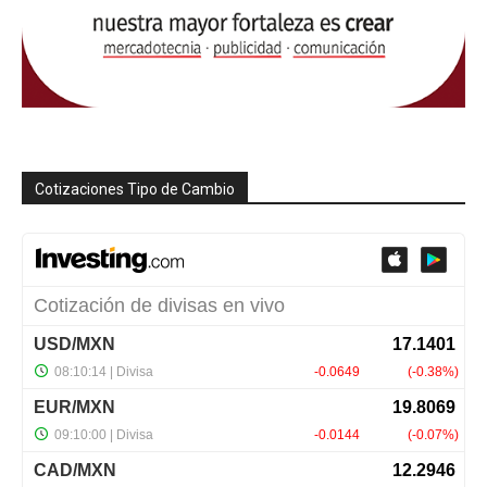
Cotizaciones Tipo de Cambio