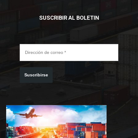
SUSCRIBIR AL BOLETIN
Suscribirse