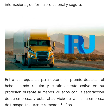
internacional, de forma profesional y segura.
Entre los requisitos para obtener el premio destacan el
haber estado regular y continuamente activo en su
profesión durante al menos 20 años con la satisfacción
de su empresa, y estar al servicio de la misma empresa
de transporte durante al menos 5 años.