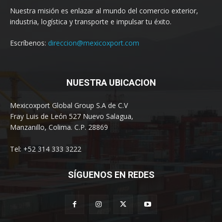
Nuestra misión es enlazar al mundo del comercio exterior,
industria, logística y transporte e impulsar tu éxito.
Escríbenos:
direccion@mexicoxport.com
NUESTRA UBICACION
Mexicoxport Global Group S.A de C.V
Fray Luis de León 527 Nuevo Salagua,
Manzanillo, Colima. C.P. 28869
Tel: +52 314 333 3222
SÍGUENOS EN REDES