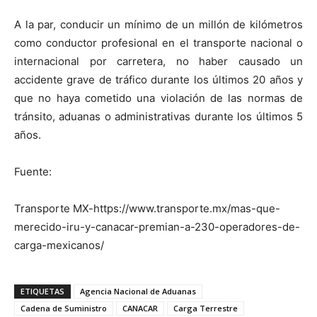
A la par, conducir un mínimo de un millón de kilómetros
como conductor profesional en el transporte nacional o
internacional por carretera, no haber causado un
accidente grave de tráfico durante los últimos 20 años y
que no haya cometido una violación de las normas de
tránsito, aduanas o administrativas durante los últimos 5
años.
Fuente:
Transporte MX-https://www.transporte.mx/mas-que-
merecido-iru-y-canacar-premian-a-230-operadores-de-
carga-mexicanos/
ETIQUETAS
Agencia Nacional de Aduanas
Cadena de Suministro
CANACAR
Carga Terrestre