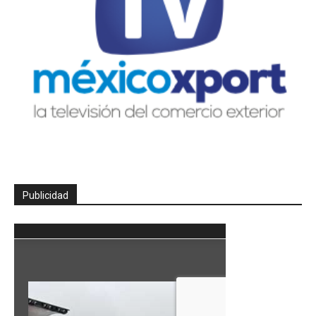
Publicidad