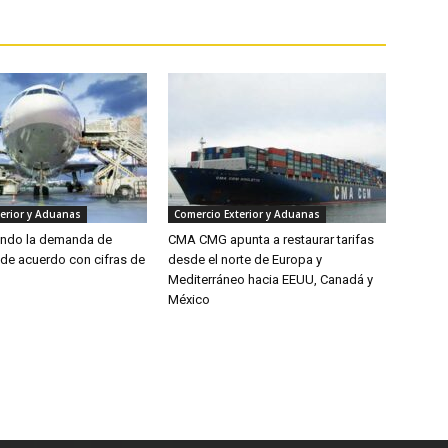
erior y Aduanas
Comercio Exterior y Aduanas
endo la demanda de
CMA CMG apunta a restaurar tarifas
 de acuerdo con cifras de
desde el norte de Europa y
Mediterráneo hacia EEUU, Canadá y
México