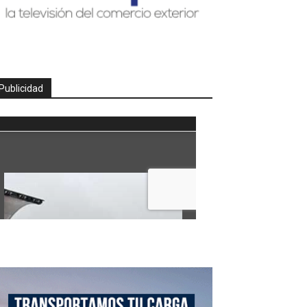
Publicidad