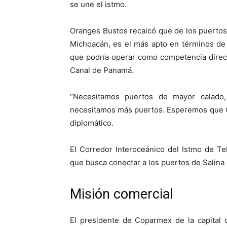
se une el istmo.
Oranges Bustos recalcó que de los puerto
Michoacán, es el más apto en términos de 
que podría operar como competencia direc
Canal de Panamá.
“Necesitamos puertos de mayor calado
necesitamos más puertos. Esperemos que Coa
diplomático.
El Corredor Interoceánico del Istmo de T
que busca conectar a los puertos de Salina
Misión comercial
El presidente de Coparmex de la capital 