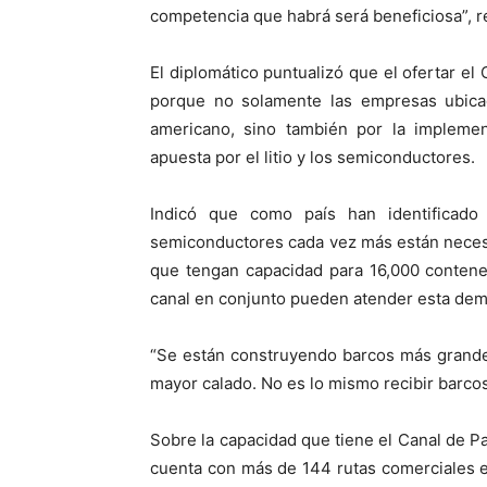
competencia que habrá será beneficiosa”, re
El diplomático puntualizó que el ofertar e
porque no solamente las empresas ubica
americano, sino también por la implemen
apuesta por el litio y los semiconductores.
Indicó que como país han identificado 
semiconductores cada vez más están neces
que tengan capacidad para 16,000 contene
canal en conjunto pueden atender esta de
“Se están construyendo barcos más grande
mayor calado. No es lo mismo recibir barcos
Sobre la capacidad que tiene el Canal de 
cuenta con más de 144 rutas comerciales en