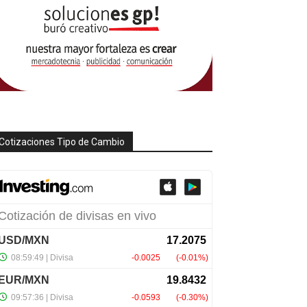
Cotizaciones Tipo de Cambio