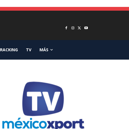
RACKING
TV
MÁS